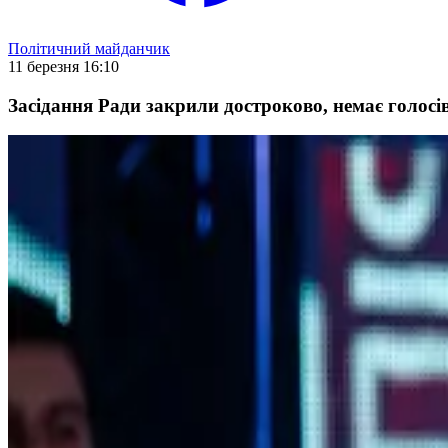
Політичний майданчик
11 березня 16:10
Засідання Ради закрили достроково, немає голос