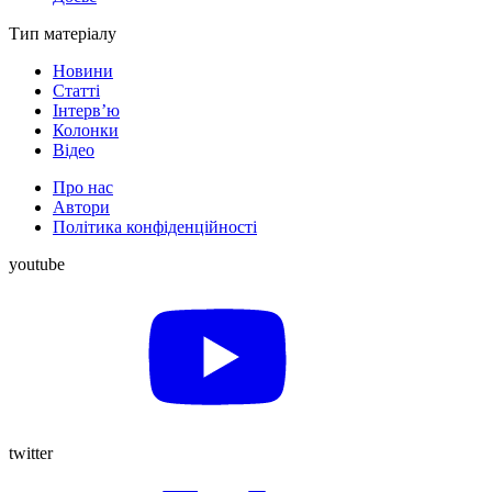
Тип матеріалу
Новини
Статті
Інтерв’ю
Колонки
Відео
Про нас
Автори
Політика конфіденційності
youtube
twitter