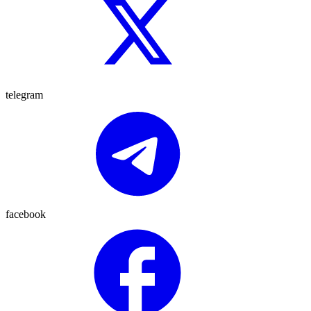
telegram
facebook