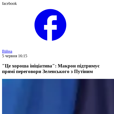
facebook
Війна
5 червня 16:15
"Це хороша ініціатива": Макрон підтримує
прямі переговори Зеленського з Путіним