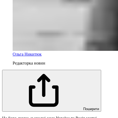
Ольга Никитюк
Редакторка новин
Поширити