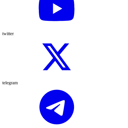
twitter
telegram