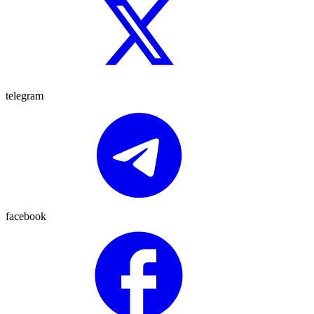
telegram
facebook