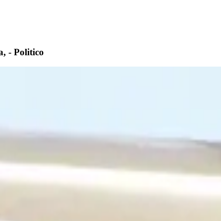
- Politico