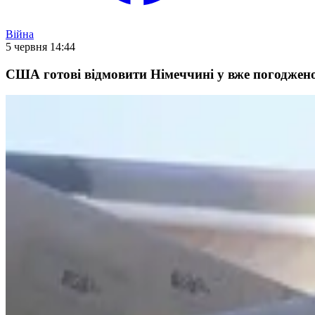
Війна
5 червня 14:44
США готові відмовити Німеччині у вже погодженом