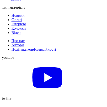
Тип матеріалу
Новини
Статті
Інтерв’ю
Колонки
Відео
Про нас
Автори
Політика конфіденційності
youtube
twitter