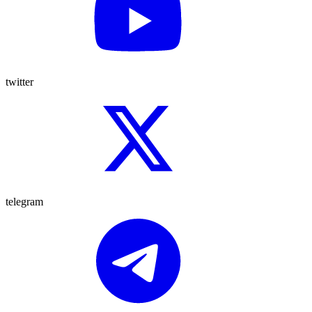
twitter
telegram