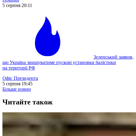
5 серпня 20:11
Зеленський заявив,
що Україна знищуватиме пускові установки балістики
на території РФ
Офіс Президента
5 серпня 19:45
Більше новин
Читайте також