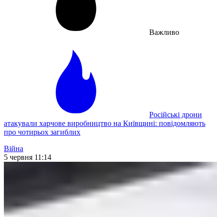
Важливо
Російські дрони
атакували харчове виробництво на Київщині: повідомляють
про чотирьох загиблих
Війна
5 червня 11:14