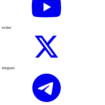
twitter
telegram