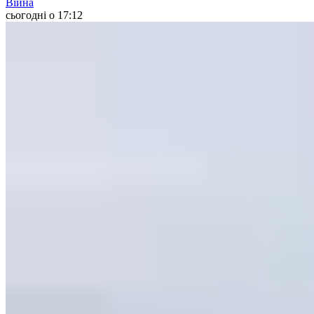
Війна
сьогодні о 17:12