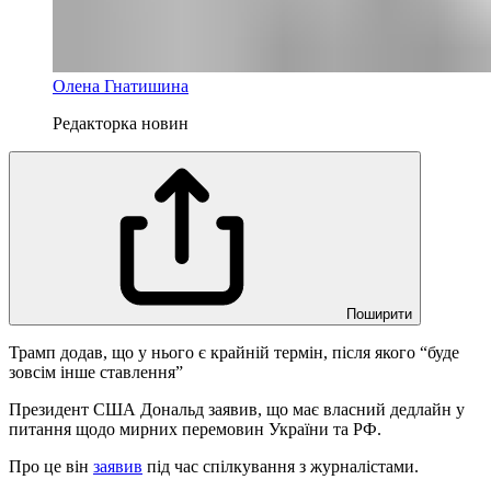
Олена Гнатишина
Редакторка новин
Поширити
Трамп додав, що у нього є крайній термін, після якого “буде
зовсім інше ставлення”
Президент США Дональд заявив, що має власний дедлайн у
питання щодо мирних перемовин України та РФ.
Про це він
заявив
під час спілкування з журналістами.