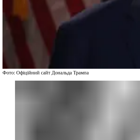
Фото: Офіційний сайт Дональда Трампа