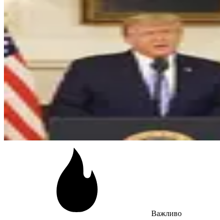
Важливо