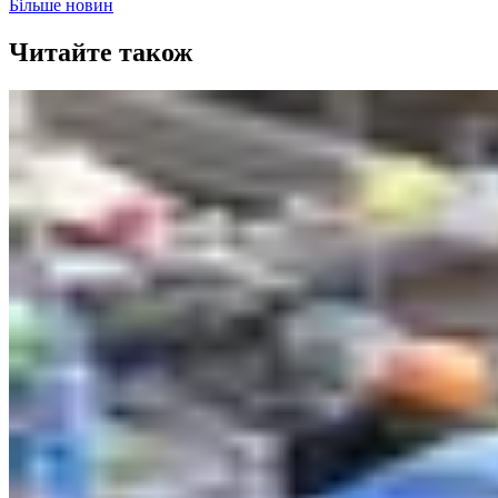
Більше новин
Читайте також