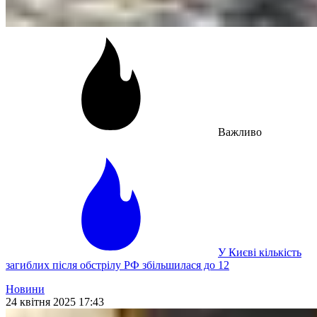
Важливо
У Києві кількість
загиблих після обстрілу РФ збільшилася до 12
Новини
24 квітня 2025 17:43