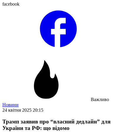
facebook
Важливо
Новини
24 квітня 2025 20:15
Трамп заявив про “власний дедлайн” для
України та РФ: що відомо