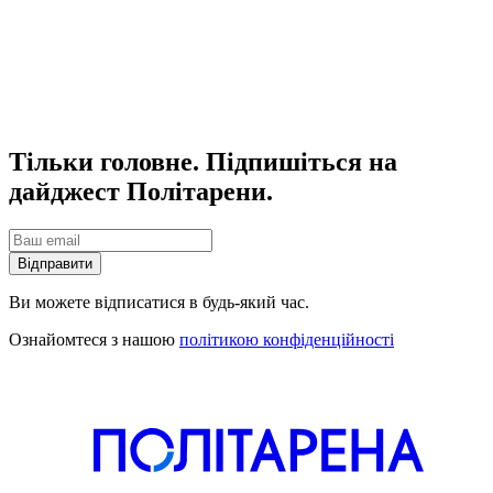
Тільки головне. Підпишіться на
дайджест Політарени.
Відправити
Ви можете відписатися в будь-який час.
Ознайомтеся з нашою
політикою конфіденційності