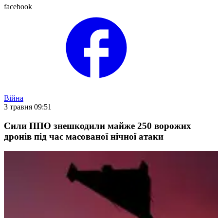
facebook
Війна
3 травня 09:51
Сили ППО знешкодили майже 250 ворожих
дронів під час масованої нічної атаки