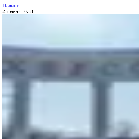
Новини
2 травня 10:18