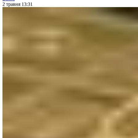
2 травня 13:31