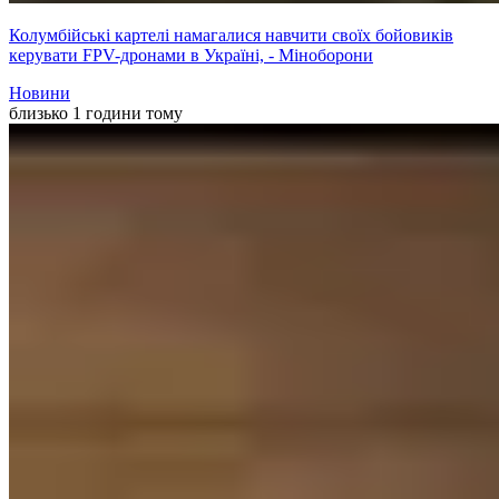
Колумбійські картелі намагалися навчити своїх бойовиків
керувати FPV-дронами в Україні, - Міноборони
Новини
близько 1 години тому