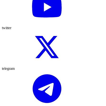
twitter
telegram