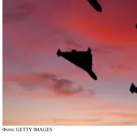
Фото: GETTY IMAGES