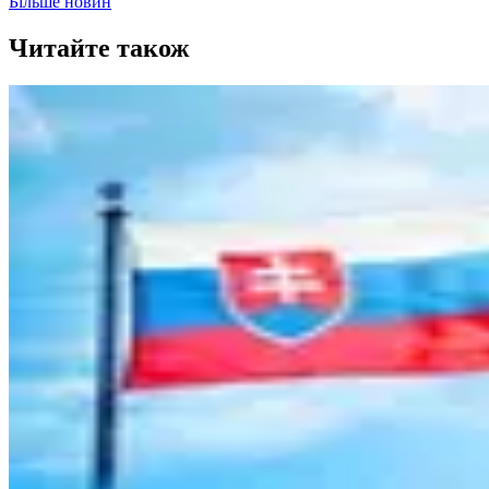
Більше новин
Читайте також