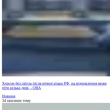
Херсон без світла після нічної атаки РФ, на відновлення може
піти кілька днів, - ОВА
Новини
34 хвилини тому