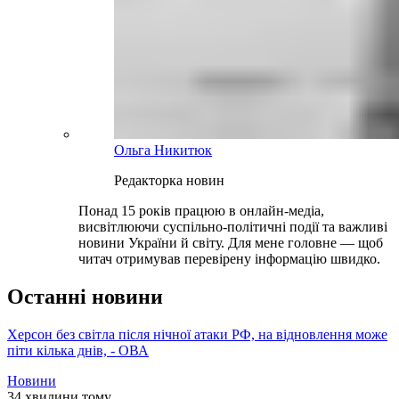
Ольга Никитюк
Редакторка новин
Понад 15 років працюю в онлайн-медіа,
висвітлюючи суспільно-політичні події та важливі
новини України й світу. Для мене головне — щоб
читач отримував перевірену інформацію швидко.
Останні новини
Херсон без світла після нічної атаки РФ, на відновлення може
піти кілька днів, - ОВА
Новини
34 хвилини тому