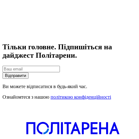
Тільки головне. Підпишіться на
дайджест Політарени.
Відправити
Ви можете відписатися в будь-який час.
Ознайомтеся з нашою
політикою конфіденційності