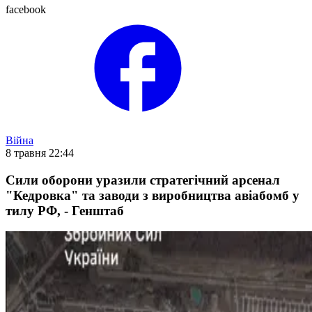
facebook
Війна
8 травня 22:44
Сили оборони уразили стратегічний арсенал
"Кедровка" та заводи з виробництва авіабомб у
тилу РФ, - Генштаб