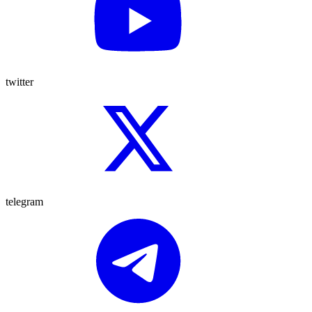
twitter
telegram