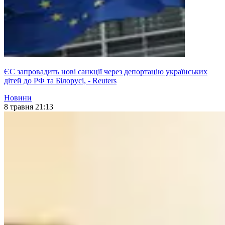
ЄС запровадить нові санкції через депортацію українських
дітей до РФ та Білорусі, - Reuters
Новини
8 травня 21:13