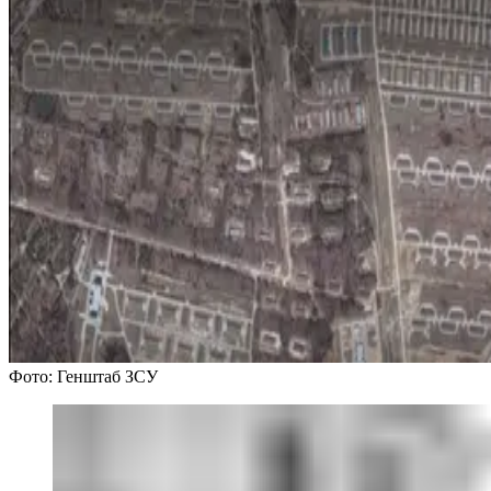
Фото: Генштаб ЗСУ