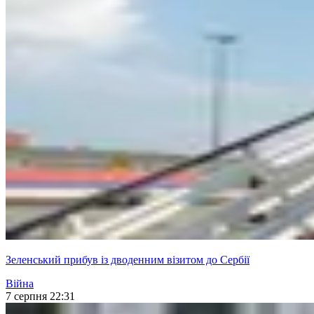
Зеленський прибув із дводенним візитом до Сербії
Війна
7 серпня 22:31