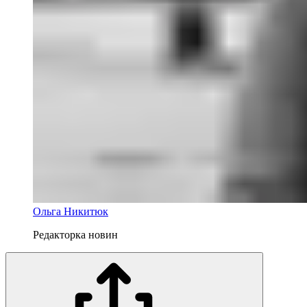
Ольга Никитюк
Редакторка новин