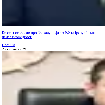
Бессент оголосив про блокаду нафти з РФ та Ірану: більше
немає необхідності
Новини
25 квітня 22:29