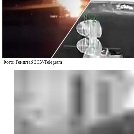
Фото: Генштаб ЗСУ/Telegram