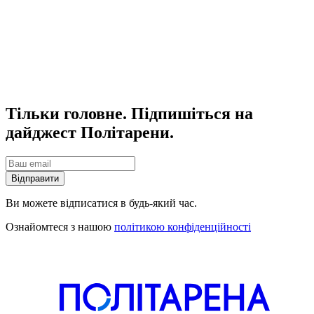
Тільки головне. Підпишіться на
дайджест Політарени.
Відправити
Ви можете відписатися в будь-який час.
Ознайомтеся з нашою
політикою конфіденційності