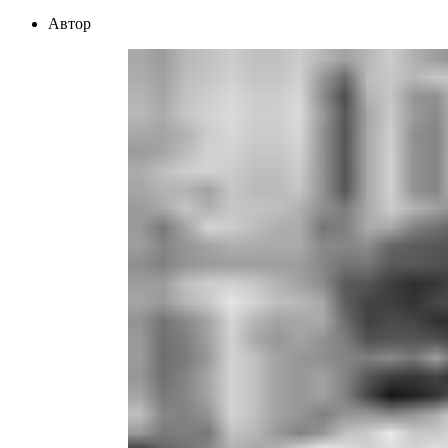
Автор