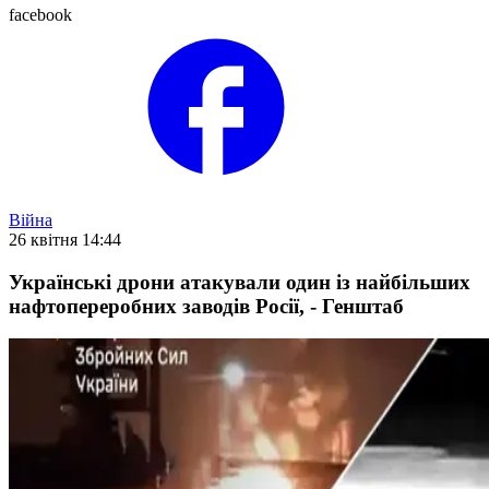
facebook
Війна
26 квітня 14:44
Українські дрони атакували один із найбільших
нафтопереробних заводів Росії, - Генштаб