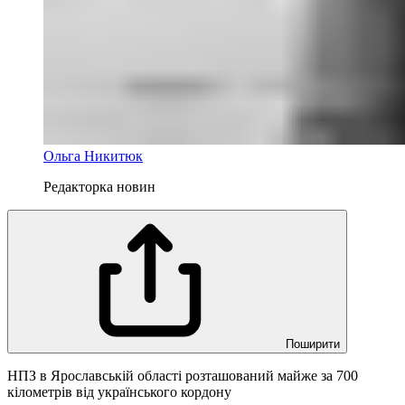
Ольга Никитюк
Редакторка новин
Поширити
НПЗ в Ярославській області розташований майже за 700
кілометрів від українського кордону