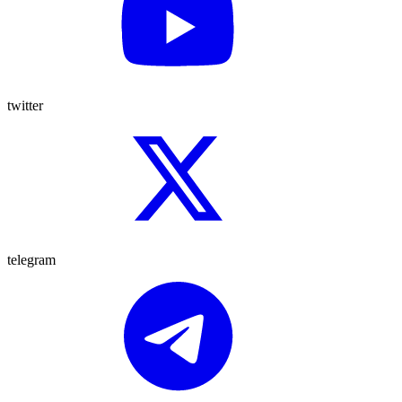
twitter
telegram