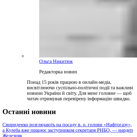
Ольга Никитюк
Редакторка новин
Понад 15 років працюю в онлайн-медіа,
висвітлюючи суспільно-політичні події та важливі
новини України й світу. Для мене головне — щоб
читач отримував перевірену інформацію швидко.
Останні новини
Свириденко розглядають на посаду в. о. голови «Нафтогазу»,
а Кулеба вже працює заступником секретаря РНБО, — нардеп
Железняк