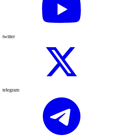
twitter
telegram