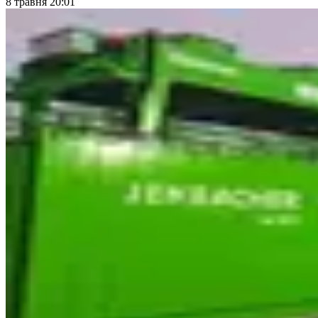
8 травня 20:01