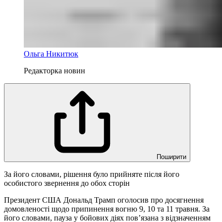
Ольга Никитюк
Редакторка новин
Поширити
За його словами, рішення було прийняте після його
особистого звернення до обох сторін
Президент США Дональд Трамп оголосив про досягнення
домовленості щодо припинення вогню 9, 10 та 11 травня. За
його словами, пауза у бойових діях пов’язана з відзначенням