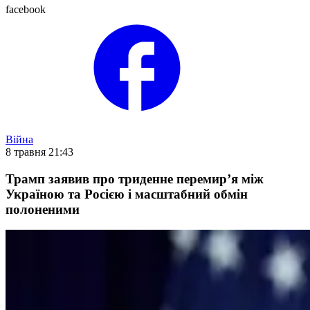
facebook
Війна
8 травня 21:43
Трамп заявив про триденне перемир’я між
Україною та Росією і масштабний обмін
полоненими