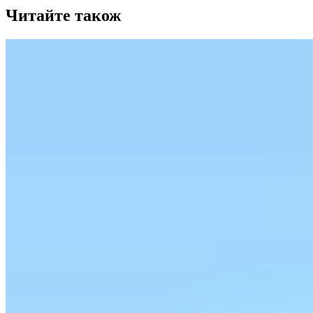
Читайте також