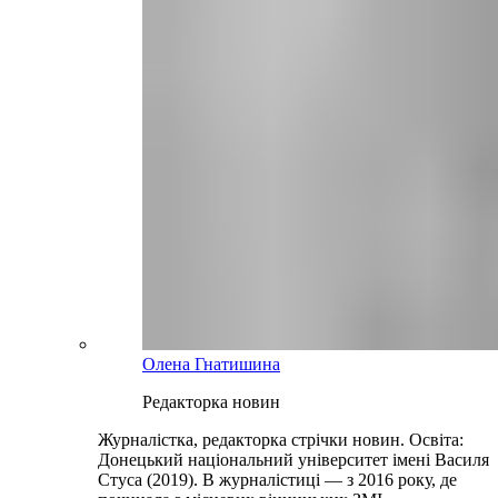
Олена Гнатишина
Редакторка новин
Журналістка, редакторка стрічки новин. Освіта:
Донецький національний університет імені Василя
Стуса (2019). В журналістиці — з 2016 року, де