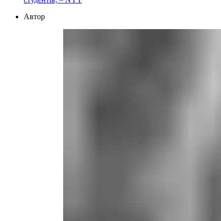
Автор