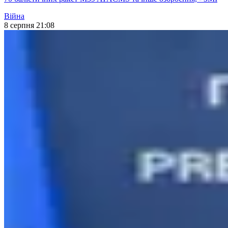
Війна
8 серпня 21:08