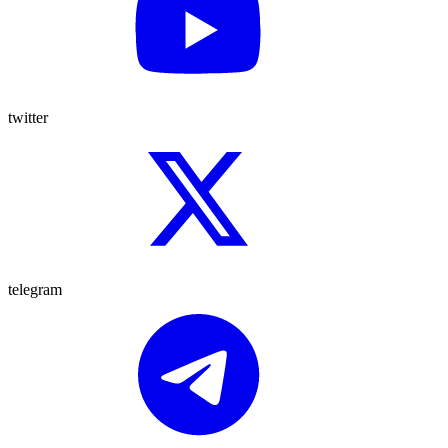
twitter
telegram