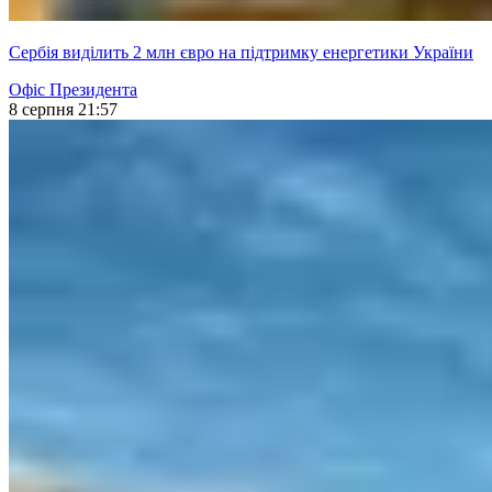
Сербія виділить 2 млн євро на підтримку енергетики України
Офіс Президента
8 серпня 21:57