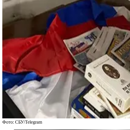
Фото: СБУ/Telegram