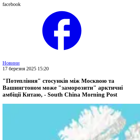
facebook
Новини
17 березня 2025 15:20
"Потепління" стосунків між Москвою та
Вашингтоном може "заморозити" арктичні
амбіції Китаю, - South China Morning Post