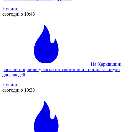
Новини
сьогодні о 10:46
На Харківщині
росіяни поцілили у вагон на залізничній станції: загинули
двоє людей
Новини
сьогодні о 10:33