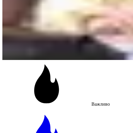
Важливо