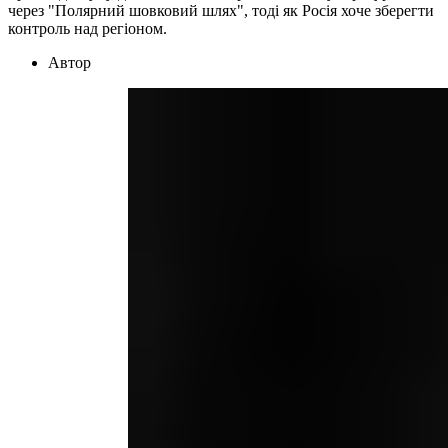
через "Полярний шовковий шлях", тоді як Росія хоче зберегти
контроль над регіоном.
Автор