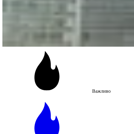
Важливо