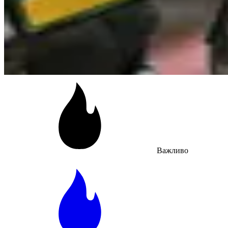
Важливо