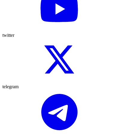
twitter
telegram