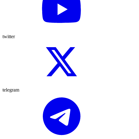
twitter
telegram