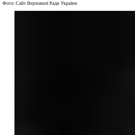
Фото: Сайт Верховної Ради України