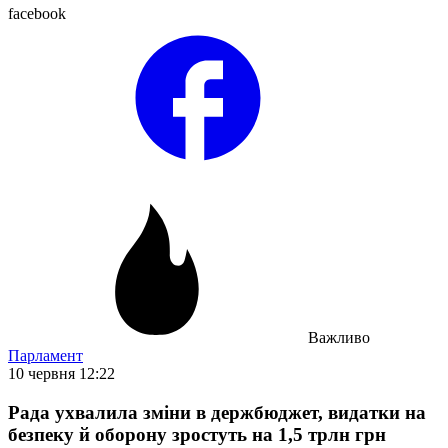
facebook
Важливо
Парламент
10 червня 12:22
Рада ухвалила зміни в держбюджет, видатки на
безпеку й оборону зростуть на 1,5 трлн грн