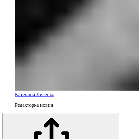
Катерина Лисенко
Редакторка новин