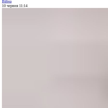
Війна
10 червня 11:14