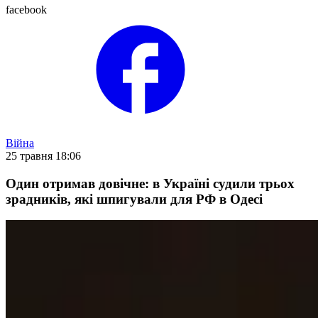
facebook
Війна
25 травня 18:06
Один отримав довічне: в Україні судили трьох
зрадників, які шпигували для РФ в Одесі