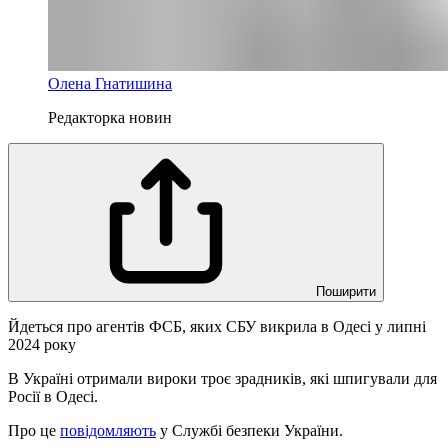
Олена Гнатишина
Редакторка новин
Поширити
Йдеться про агентів ФСБ, яких СБУ викрила в Одесі у липні
2024 року
В Україні отримали вироки троє зрадників, які шпигували для
Росії в Одесі.
Про це
повідомляють
у Службі безпеки України.