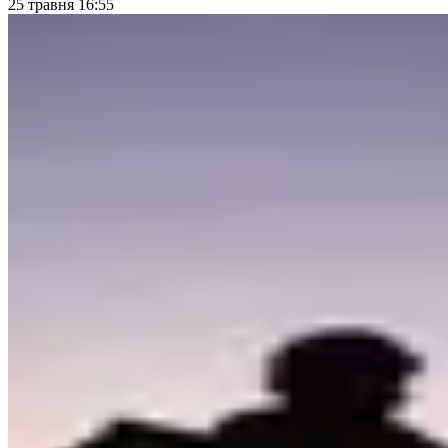
25 травня 16:55