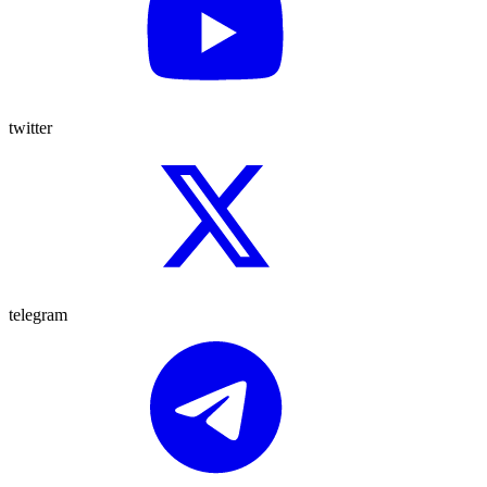
twitter
telegram