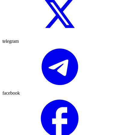
telegram
facebook