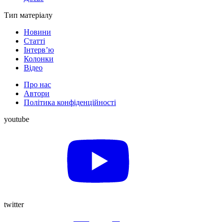
Тип матеріалу
Новини
Статті
Інтерв’ю
Колонки
Відео
Про нас
Автори
Політика конфіденційності
youtube
twitter