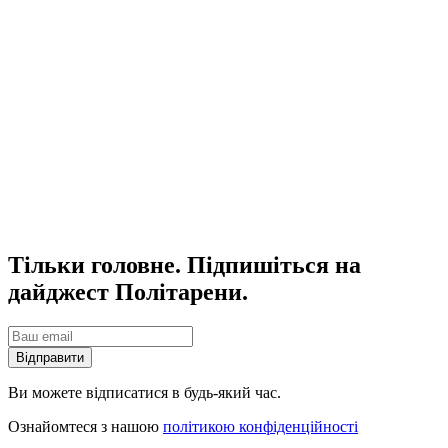
Тільки головне. Підпишіться на
дайджест Політарени.
Відправити
Ви можете відписатися в будь-який час.
Ознайомтеся з нашою
політикою конфіденційності