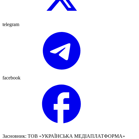
telegram
facebook
Засновник: ТОВ «УКРАЇНСЬКА МЕДІАПЛАТФОРМА»