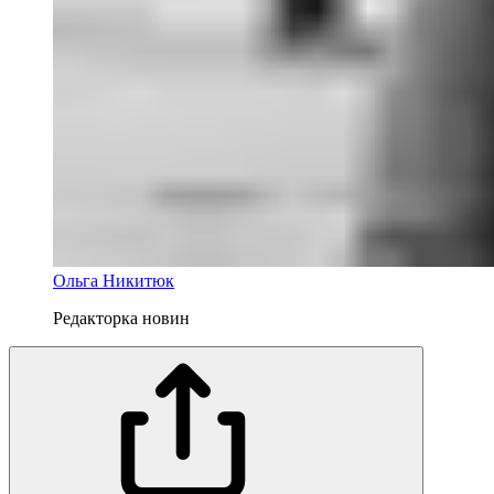
Ольга Никитюк
Редакторка новин