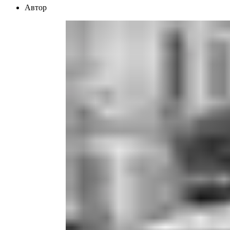
Автор