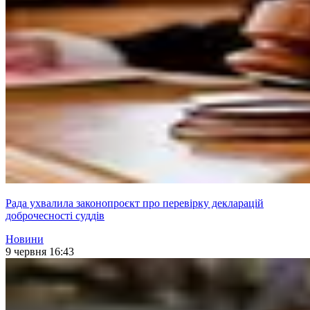
Рада ухвалила законопроєкт про перевірку декларацій
доброчесності суддів
Новини
9 червня 16:43