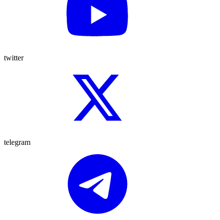
twitter
telegram