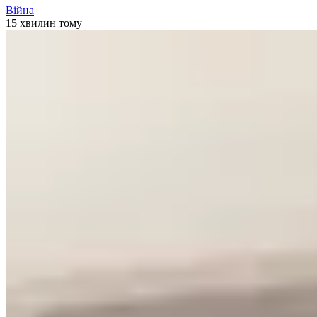
Війна
15 хвилин тому