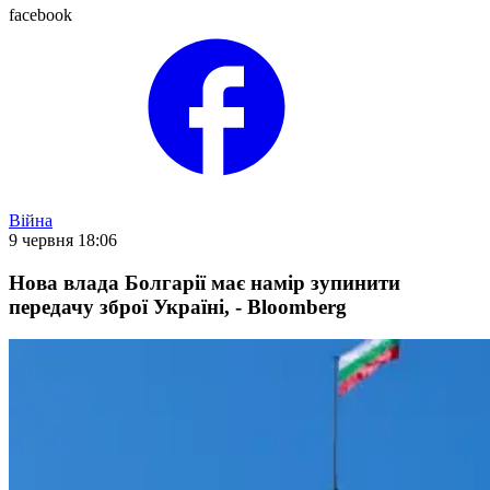
facebook
Війна
9 червня 18:06
Нова влада Болгарії має намір зупинити
передачу зброї Україні, - Bloomberg