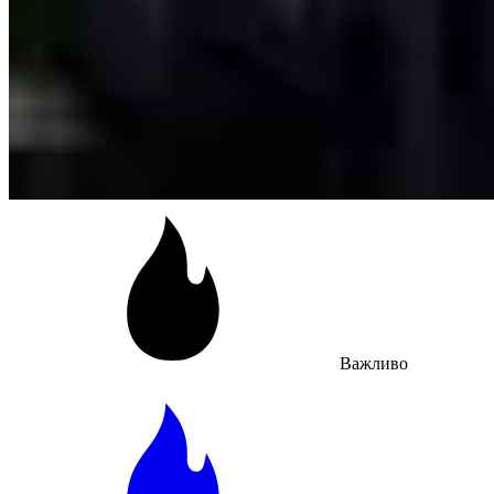
Важливо