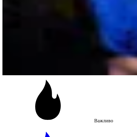
Важливо