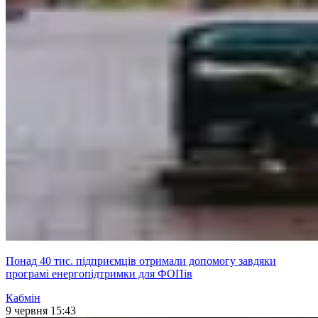
Понад 40 тис. підприємців отримали допомогу завдяки
програмі енергопідтримки для ФОПів
Кабмін
9 червня 15:43