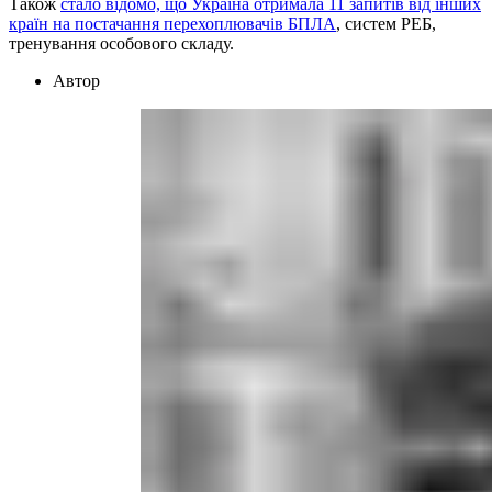
Також
стало відомо, що Україна отримала 11 запитів від інших
країн на постачання перехоплювачів БПЛА
, систем РЕБ,
тренування особового складу.
Автор