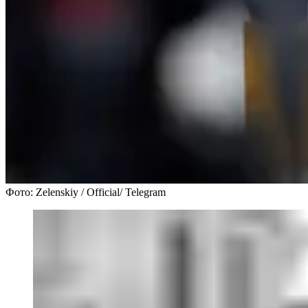
Фото: Zelenskiy / Official/ Telegram