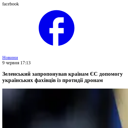
facebook
Новини
9 червня 17:13
Зеленський запропонував країнам ЄС допомогу
українських фахівців із протидії дронам