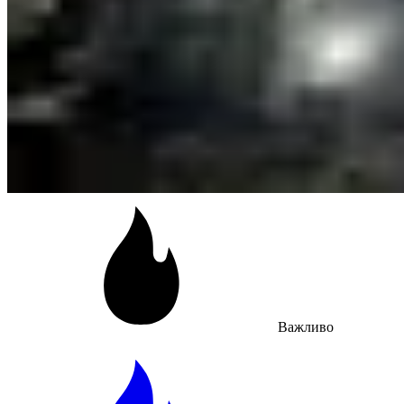
Важливо