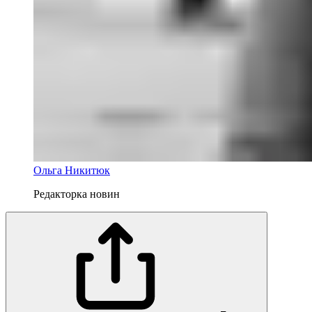
Ольга Никитюк
Редакторка новин