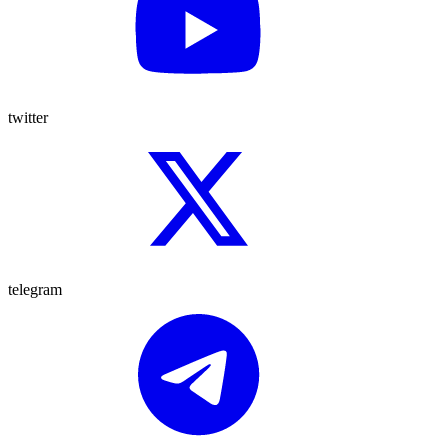
twitter
telegram