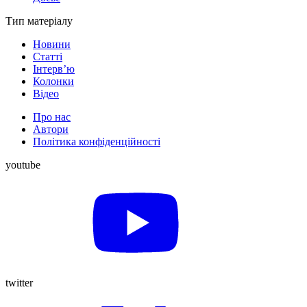
Тип матеріалу
Новини
Статті
Інтерв’ю
Колонки
Відео
Про нас
Автори
Політика конфіденційності
youtube
twitter