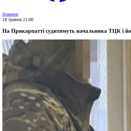
Новини
18 травня 21:00
На Прикарпатті судитимуть начальника ТЦК і йог