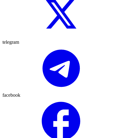
telegram
facebook