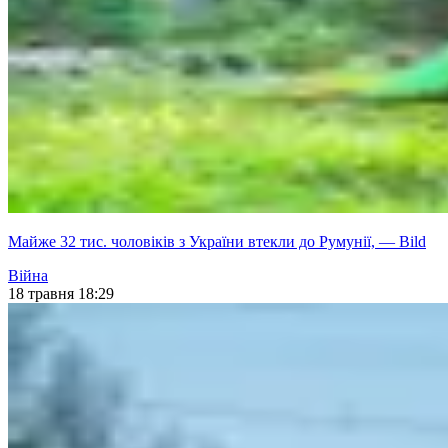
Майже 32 тис. чоловіків з України втекли до Румунії, — Bild
Війна
18 травня 18:29