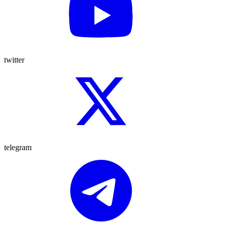
twitter
telegram