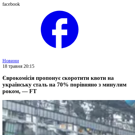
facebook
Новини
18 травня 20:15
Єврокомісія пропонує скоротити квоти на
українську сталь на 70% порівняно з минулим
роком, — FT