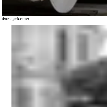
Фото: gmk.center