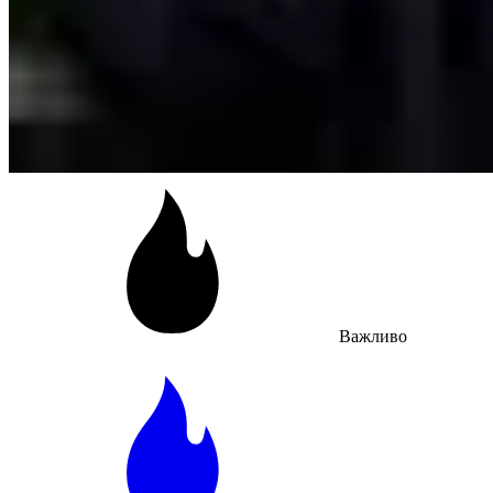
Важливо