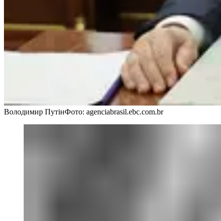
Володимир Путін
Фото: agenciabrasil.ebc.com.br