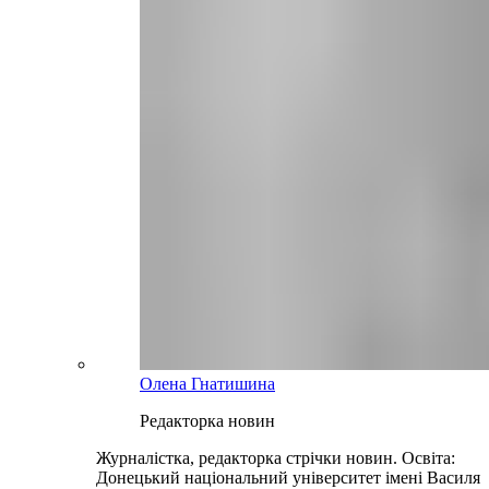
Олена Гнатишина
Редакторка новин
Журналістка, редакторка стрічки новин. Освіта:
Донецький національний університет імені Василя