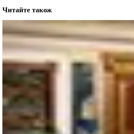
Читайте також