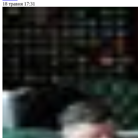
18 травня 17:31