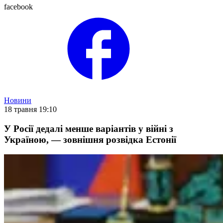
facebook
Новини
18 травня 19:10
У Росії дедалі менше варіантів у війні з
Україною, — зовнішня розвідка Естонії