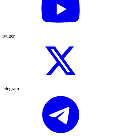
twitter
telegram