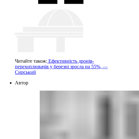
Читайте також:
Ефективність дронів-
перехоплювачів у березні зросла на 55%, —
Сирський
Автор