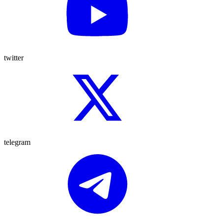
twitter
telegram