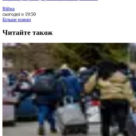
Війна
сьогодні о 19:50
Більше новин
Читайте також