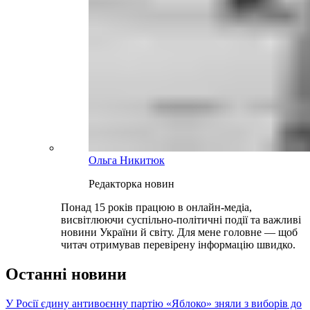
Ольга Никитюк
Редакторка новин
Понад 15 років працюю в онлайн-медіа,
висвітлюючи суспільно-політичні події та важливі
новини України й світу. Для мене головне — щоб
читач отримував перевірену інформацію швидко.
Останні новини
У Росії єдину антивоєнну партію «Яблоко» зняли з виборів до