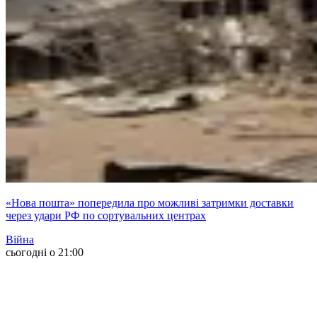
«Нова пошта» попередила про можливі затримки доставки
через удари РФ по сортувальних центрах
Війна
сьогодні о 21:00