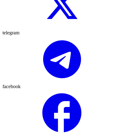
telegram
facebook