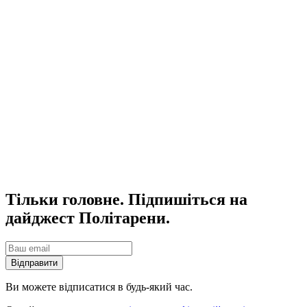
Тільки головне. Підпишіться на
дайджест Політарени.
Відправити
Ви можете відписатися в будь-який час.