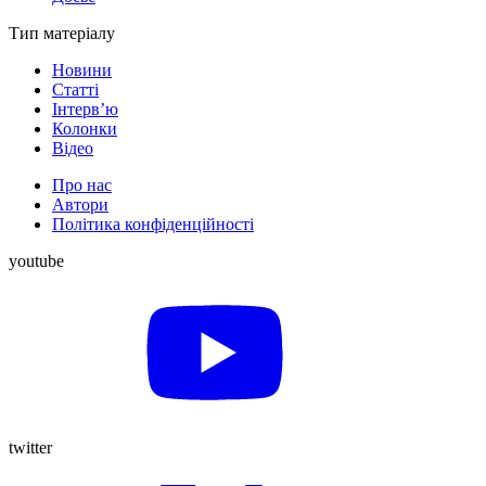
Тип матеріалу
Новини
Статті
Інтерв’ю
Колонки
Відео
Про нас
Автори
Політика конфіденційності
youtube
twitter