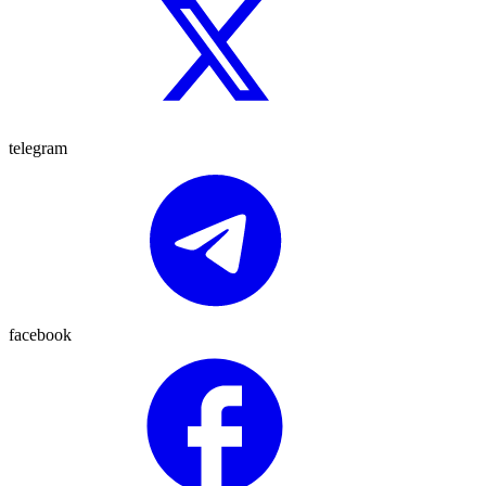
telegram
facebook