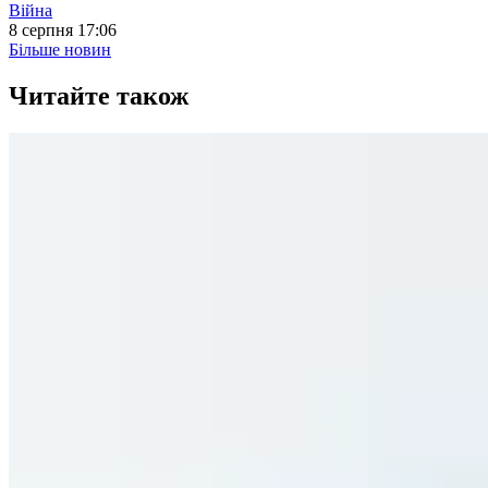
Війна
8 серпня 17:06
Більше новин
Читайте також