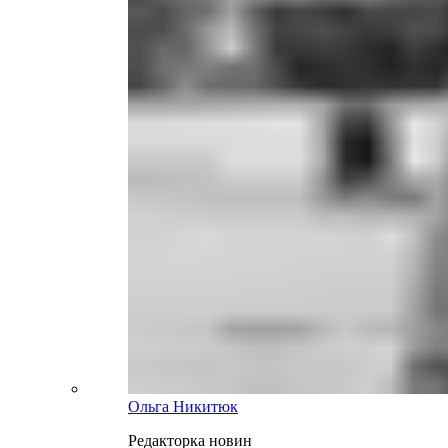
Ольга Никитюк
Редакторка новин