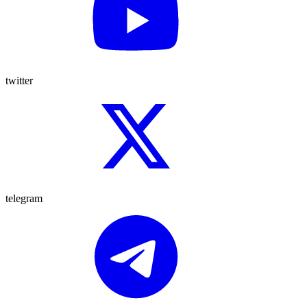
twitter
telegram