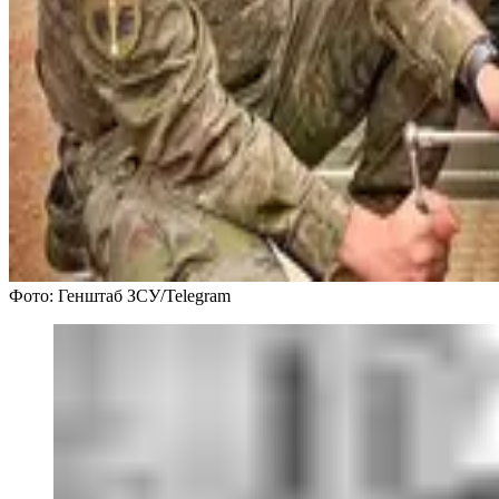
Фото: Генштаб ЗСУ/Telegram