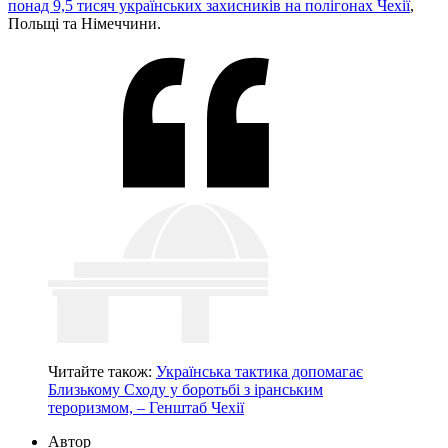
понад 9,5 тисяч українських захисників на полігонах Чехії
,
Польщі та Німеччини.
Читайте також:
Українська тактика допомагає
Близькому Сходу у боротьбі з іранським
тероризмом, – Генштаб Чехії
Автор