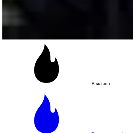
Важливо