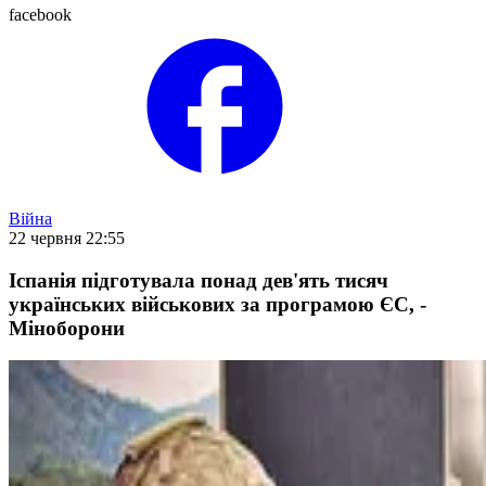
facebook
Війна
22 червня 22:55
Іспанія підготувала понад дев'ять тисяч
українських військових за програмою ЄС, -
Міноборони