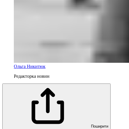
Ольга Никитюк
Редакторка новин
Поширити