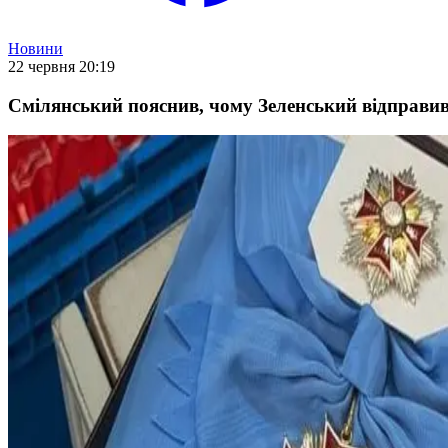
Новини
22 червня 20:19
Смілянський пояснив, чому Зеленський відправ