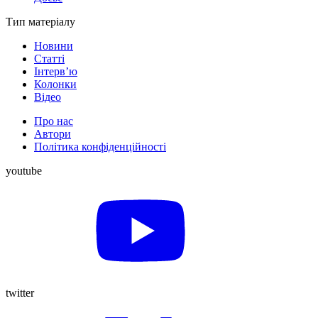
Тип матеріалу
Новини
Статті
Інтерв’ю
Колонки
Відео
Про нас
Автори
Політика конфіденційності
youtube
twitter