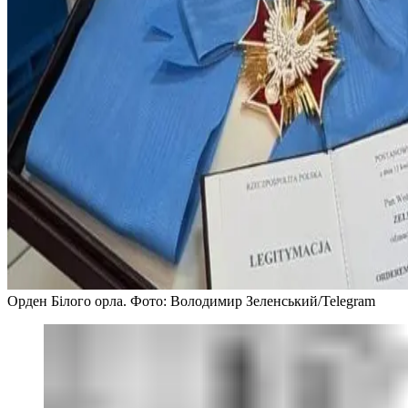
Орден Білого орла. Фото: Володимир Зеленський/Telegram