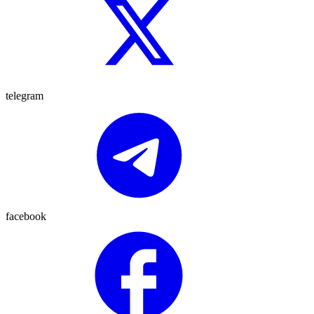
telegram
facebook