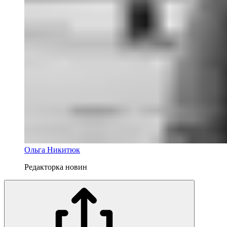
Ольга Никитюк
Редакторка новин