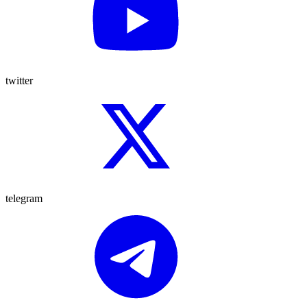
twitter
telegram