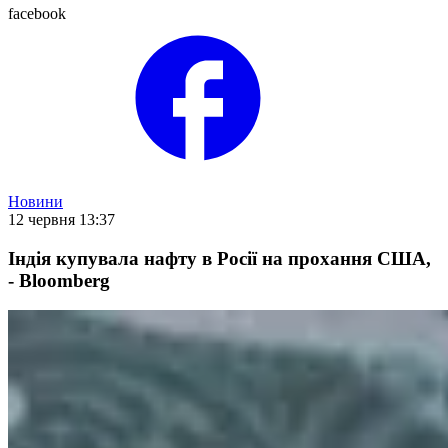
facebook
Новини
12 червня 13:37
Індія купувала нафту в Росії на прохання США,
- Bloomberg