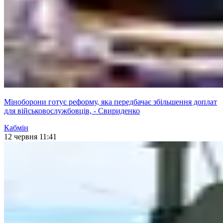
Міноборони готує реформу, яка передбачає збільшення доплат
для військовослужбовців, - Свириденко
Кабмін
12 червня 11:41