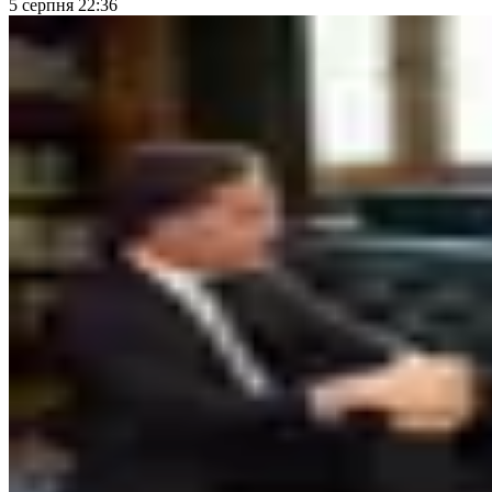
5 серпня 22:36