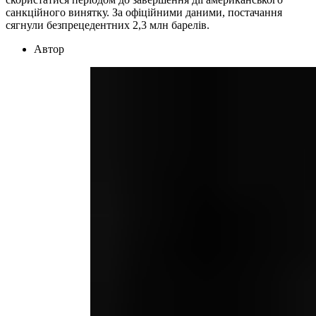
санкційного винятку. За офіційними даними, постачання
сягнули безпрецедентних 2,3 млн барелів.
Автор