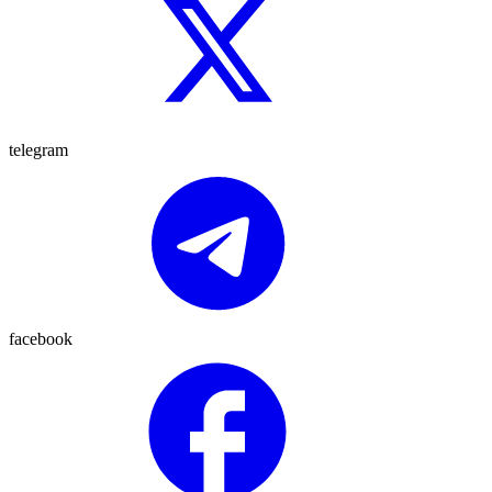
telegram
facebook