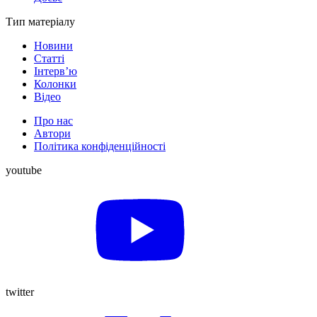
Тип матеріалу
Новини
Статті
Інтерв’ю
Колонки
Відео
Про нас
Автори
Політика конфіденційності
youtube
twitter