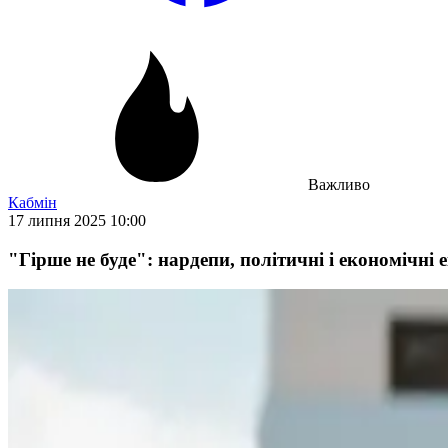
Важливо
Кабмін
17 липня 2025 10:00
"Гірше не буде": нардепи, політичні і економічні