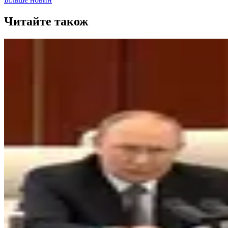
Читайте також