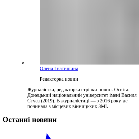
Олена Гнатишина
Редакторка новин
Журналістка, редакторка стрічки новин. Освіта:
Донецький національний університет імені Василя
Стуса (2019). В журналістиці — з 2016 року, де
починала з місцевих вінницьких ЗМІ.
Останні новини