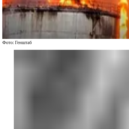
Фото: Генштаб