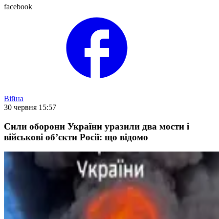
facebook
Війна
30 червня 15:57
Cили оборони України уразили два мости і
військові об’єкти Росії: що відомо