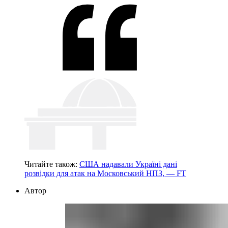
Читайте також:
США надавали Україні дані
розвідки для атак на Московський НПЗ, — FT
Автор