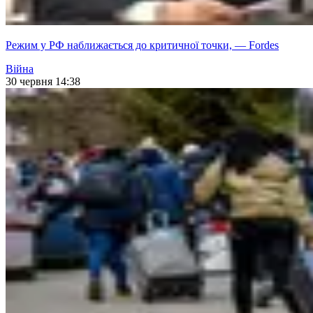
Режим у РФ наближається до критичної точки, — Fordes
Війна
30 червня 14:38