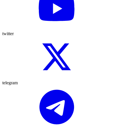
twitter
telegram