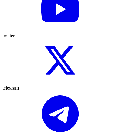
twitter
telegram