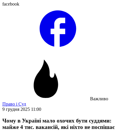
facebook
Важливо
Право і Суд
9 грудня 2025 11:00
Чому в Україні мало охочих бути суддями:
майже 4 тис. вакансій, які ніхто не поспішає