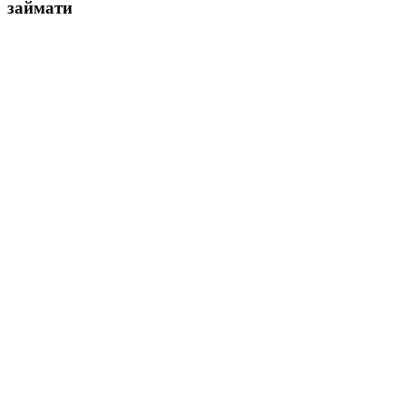
займати