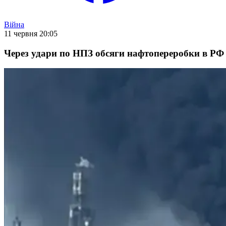
Війна
11 червня 20:05
Через удари по НПЗ обсяги нафтопереробки в РФ 