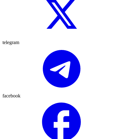
telegram
facebook