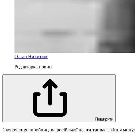
Ольга Никитюк
Редакторка новин
Поширити
Скорочення виробництва російської нафти триває з кінця мину