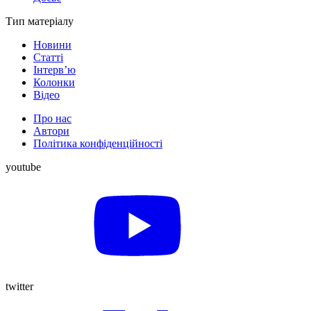
Тип матеріалу
Новини
Статті
Інтерв’ю
Колонки
Відео
Про нас
Автори
Політика конфіденційності
youtube
twitter