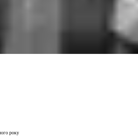
лого року