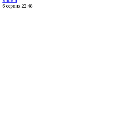
Кабмін
6 серпня 22:48