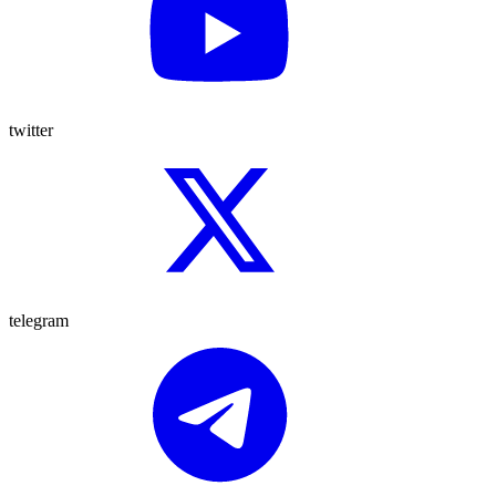
twitter
telegram