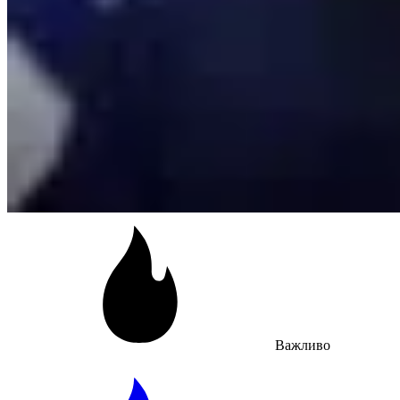
Важливо