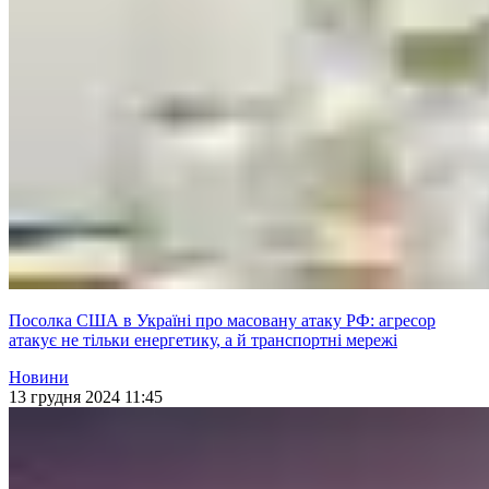
Посолка США в Україні про масовану атаку РФ: агресор
атакує не тільки енергетику, а й транспортні мережі
Новини
13 грудня 2024 11:45