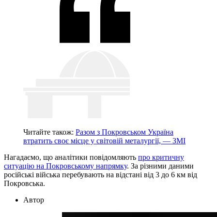
Читайте також:
Разом з Покровськом Україна
втратить своє місце у світовій металургії, — ЗМІ
Нагадаємо, що аналітики повідомляють
про критичну
ситуацію на Покровському напрямку
. За різними даними
російські війська перебувають на відстані від 3 до 6 км від
Покровська.
Автор