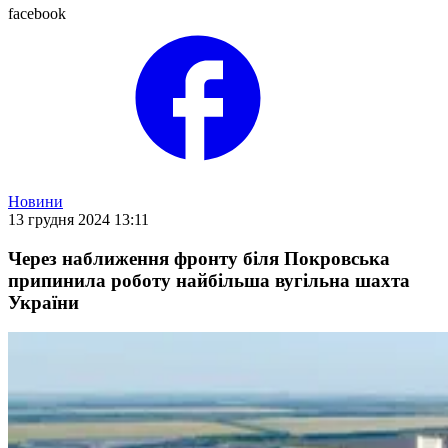
facebook
Новини
13 грудня 2024 13:11
Через наближення фронту біля Покровська
припинила роботу найбільша вугільна шахта
України