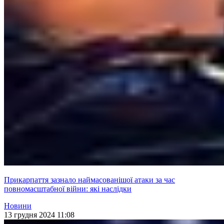
Прикарпаття зазнало наймасованішої атаки за час
повномасштабної війни: які наслідки
Новини
13 грудня 2024 11:08