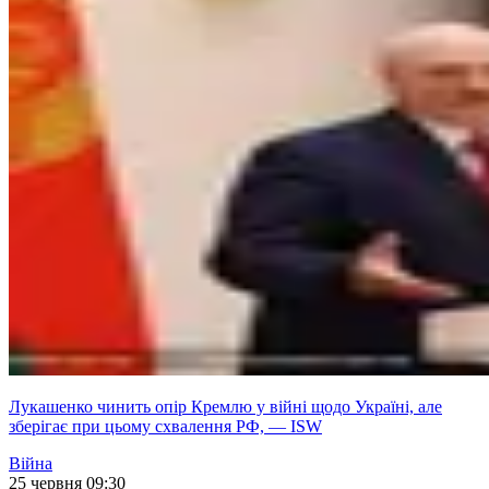
Лукашенко чинить опір Кремлю у війні щодо Україні, але
зберігає при цьому схвалення РФ, — ISW
Війна
25 червня 09:30