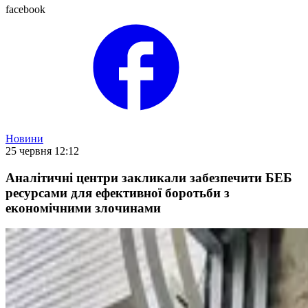
facebook
Новини
25 червня 12:12
Аналітичні центри закликали забезпечити БЕБ
ресурсами для ефективної боротьби з
економічними злочинами