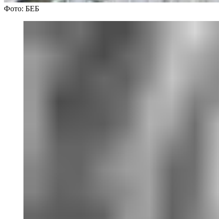
Фото: БЕБ