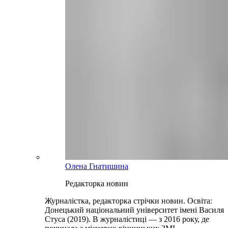
Олена Гнатишина
Редакторка новин
Журналістка, редакторка стрічки новин. Освіта:
Донецький національний університет імені Василя
Стуса (2019). В журналістиці — з 2016 року, де