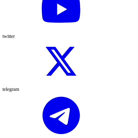
twitter
telegram