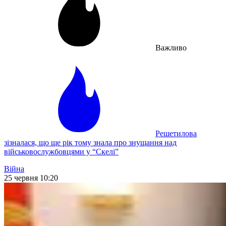
Важливо
Решетилова
зізналася, що ще рік тому знала про знущання над
військовослужбовцями у “Скелі”
Війна
25 червня 10:20