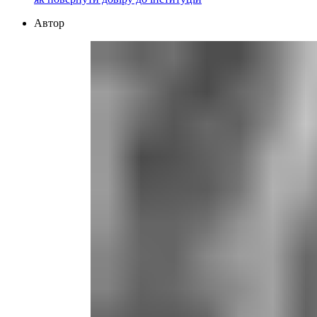
Автор