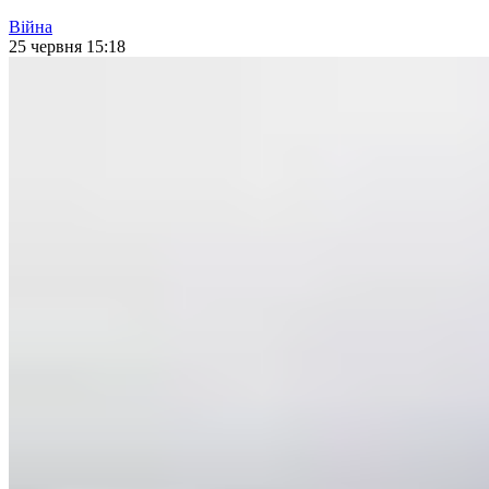
Війна
25 червня 15:18