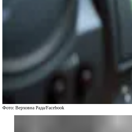
Фото: Верховна Рада/Facebook