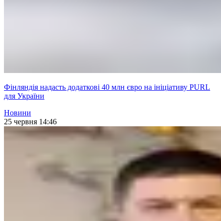
Фінляндія надасть додаткові 40 млн євро на ініціативу PURL
для України
Новини
25 червня 14:46