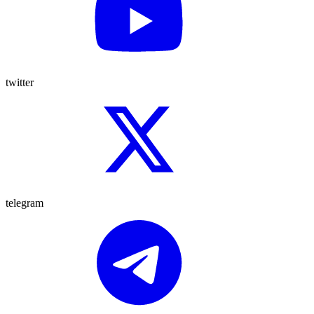
twitter
telegram