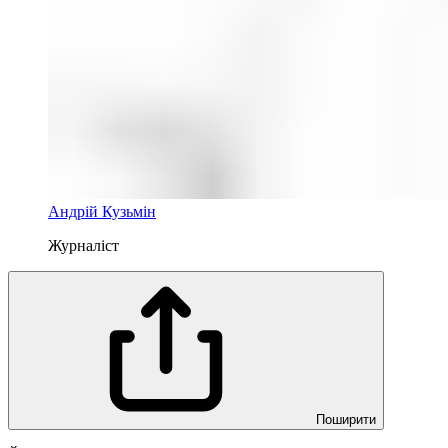
Андрій Кузьмін
Журналіст
Поширити