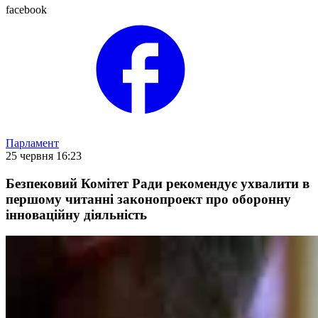
facebook
Парламент
25 червня 16:23
Безпековий Комітет Ради рекомендує ухвалити в
першому читанні законопроект про оборонну
інноваційну діяльність