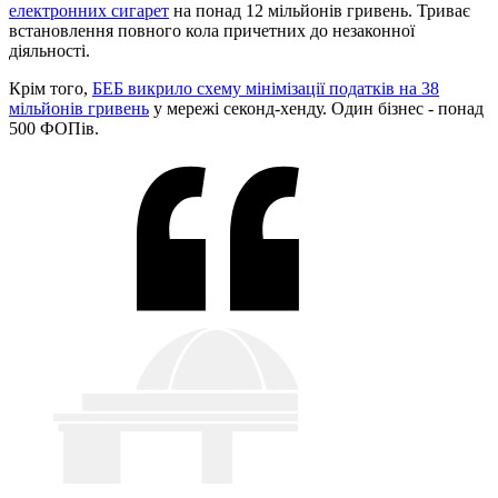
електронних сигарет
на понад 12 мільйонів гривень. Триває
встановлення повного кола причетних до незаконної
діяльності.
Крім того,
БЕБ викрило схему мінімізації податків на 38
мільйонів гривень
у мережі секонд-хенду. Один бізнес - понад
500 ФОПів.