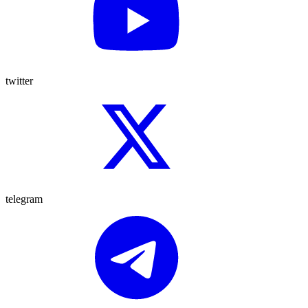
twitter
telegram