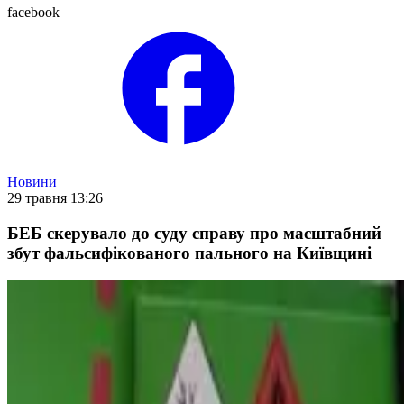
facebook
Новини
29 травня 13:26
БЕБ скерувало до суду справу про масштабний
збут фальсифікованого пального на Київщині