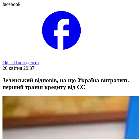
facebook
Офіс Президента
26 квітня 20:37
Зеленський відповів, на що Україна витратить
перший транш кредиту від ЄС