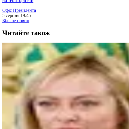
на території РФ
Офіс Президента
5 серпня 19:45
Більше новин
Читайте також