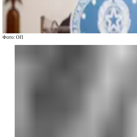
Фото: ОП