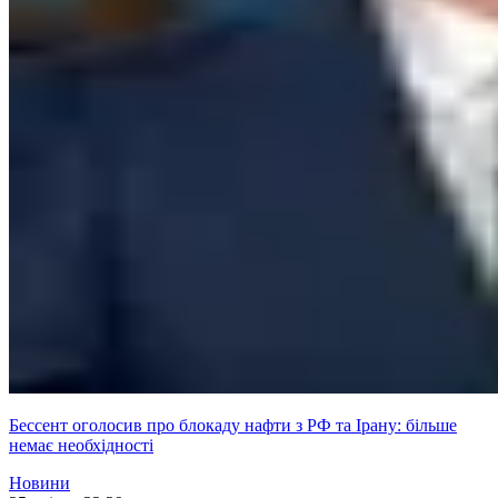
Бессент оголосив про блокаду нафти з РФ та Ірану: більше
немає необхідності
Новини