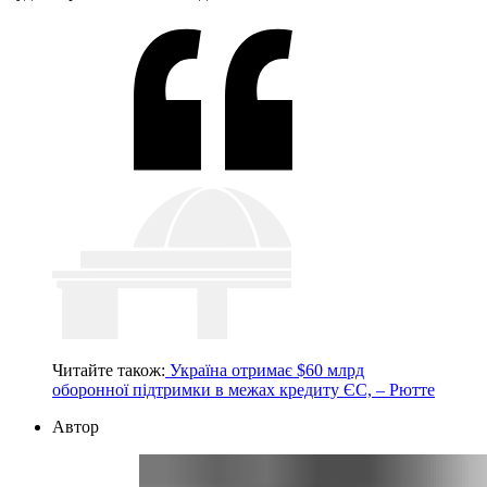
Читайте також:
Україна отримає $60 млрд
оборонної підтримки в межах кредиту ЄС, – Рютте
Автор