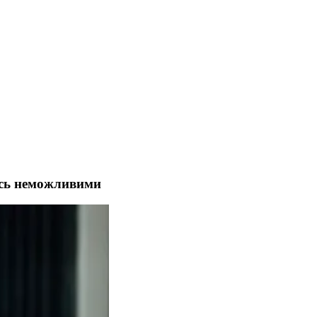
ись неможливими