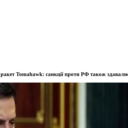
 ракет Tomahawk: санкції проти РФ також здавал