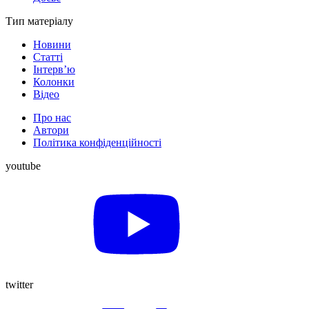
Тип матеріалу
Новини
Статті
Інтерв’ю
Колонки
Відео
Про нас
Автори
Політика конфіденційності
youtube
twitter