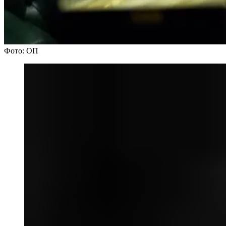
Фото: ОП