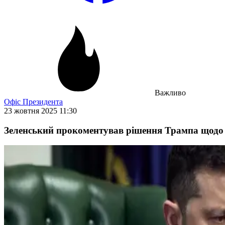
Важливо
Офіс Президента
23 жовтня 2025 11:30
Зеленський прокоментував рішення Трампа щодо