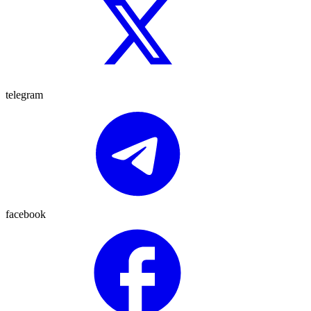
telegram
facebook