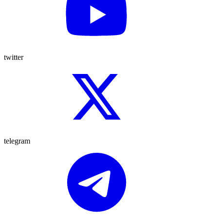
twitter
telegram