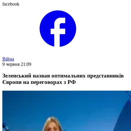
facebook
Війна
9 червня 21:09
Зеленський назвав оптимальних представників
Європи на переговорах з РФ