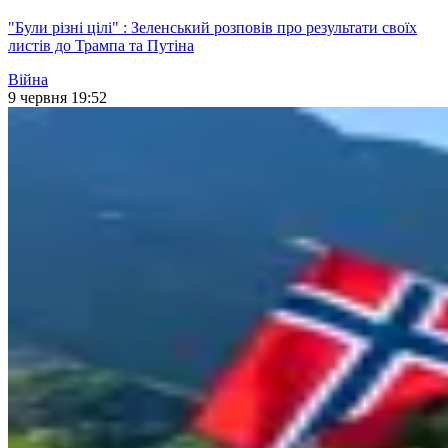
"Були різні цілі" : Зеленський розповів про результати своїх
листів до Трампа та Путіна
Війна
9 червня 19:52