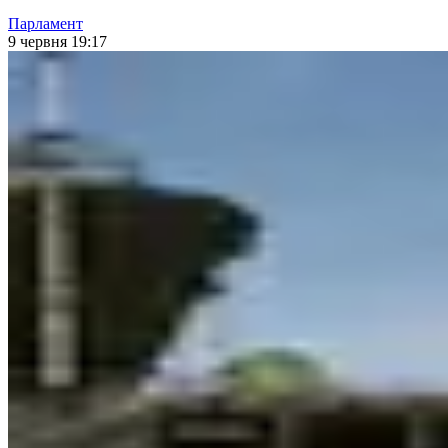
Парламент
9 червня 19:17