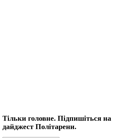
Тільки головне. Підпишіться на
дайджест Політарени.