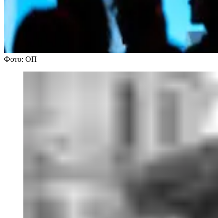
Фото: ОП