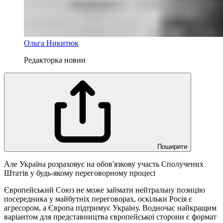
Ольга Никитюк
Редакторка новин
Поширити
Але Україна розраховує на обов'язкову участь Сполучених
Штатів у будь-якому переговорному процесі
Європейський Союз не може займати нейтральну позицію
посередника у майбутніх переговорах, оскільки Росія є
агресором, а Європа підтримує Україну. Водночас найкращим
варіантом для представництва європейської сторони є формат