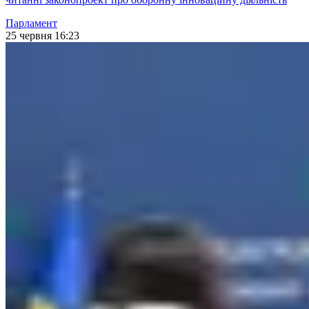
Парламент
25 червня 16:23