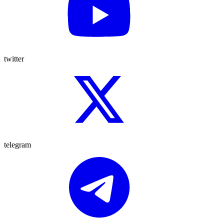
twitter
telegram