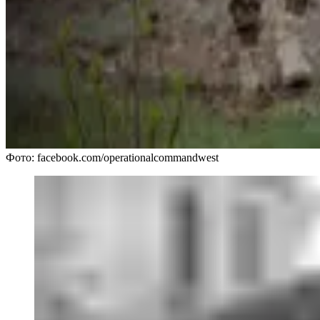
Фото: facebook.com/operationalcommandwest