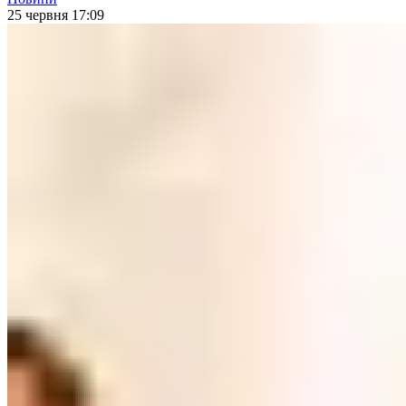
25 червня 17:09