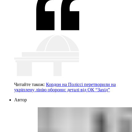
Читайте також:
Кордон на Поліссі перетворили на
укріплену лінію оборони: деталі від ОК “Захід”
Автор