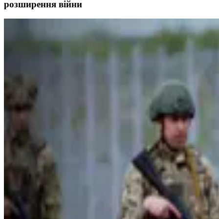
розширення війни