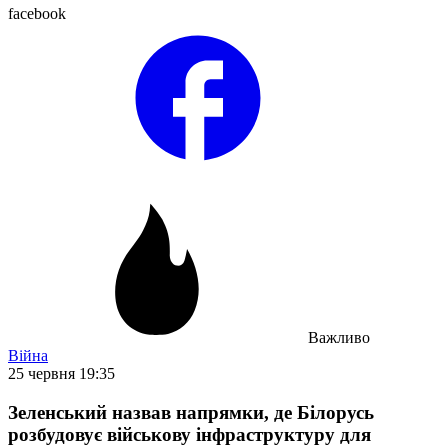
facebook
Важливо
Війна
25 червня 19:35
Зеленський назвав напрямки, де Білорусь
розбудовує військову інфраструктуру для