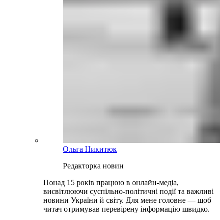
Ольга Никитюк
Редакторка новин
Понад 15 років працюю в онлайн-медіа,
висвітлюючи суспільно-політичні події та важливі
новини України й світу. Для мене головне — щоб
читач отримував перевірену інформацію швидко.