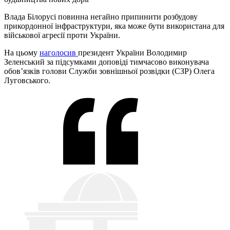
Влада Білорусі повинна негайно припинити розбудову
прикордонної інфраструктури, яка може бути використана для
військової агресії проти України.
На цьому
наголосив
президент України Володимир
Зеленський за підсумками доповіді тимчасово виконувача
обов’язків голови Служби зовнішньої розвідки (СЗР) Олега
Луговського.