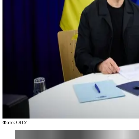
Фото: ОПУ