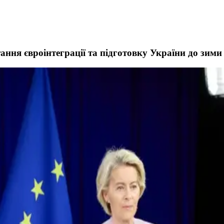
ання євроінтеграції та підготовку України до зими