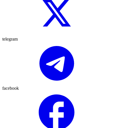
telegram
facebook