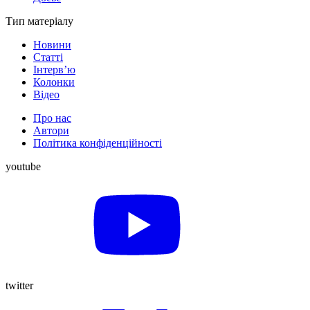
Тип матеріалу
Новини
Статті
Інтерв’ю
Колонки
Відео
Про нас
Автори
Політика конфіденційності
youtube
twitter