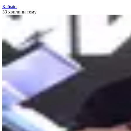
Кабмін
33 хвилини тому