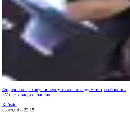
Федоров розраховує повернутися на посаду міністра оборони:
«У нас завжди є шанси»
Кабмін
сьогодні о 22:15