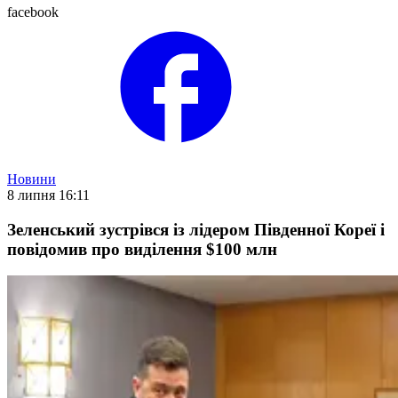
facebook
Новини
8 липня 16:11
Зеленський зустрівся із лідером Південної Кореї і
повідомив про виділення $100 млн