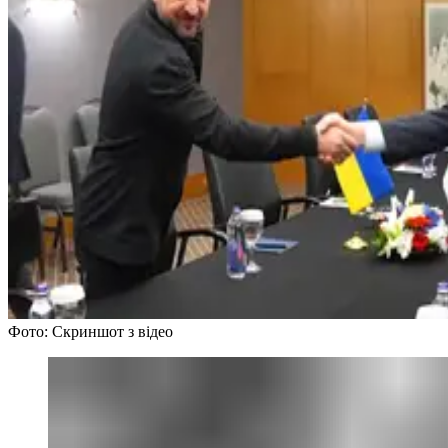
Фото: Скриншот з відео