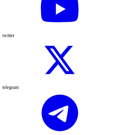
twitter
telegram