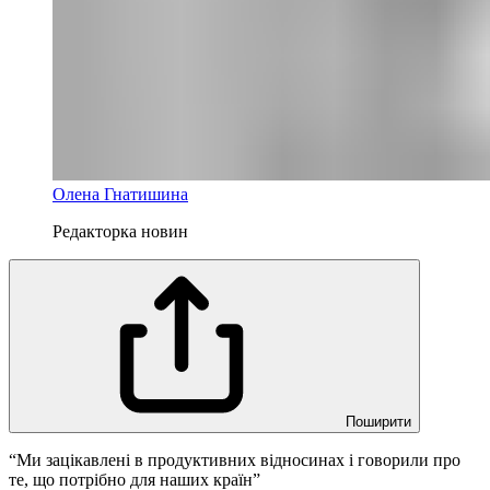
Олена Гнатишина
Редакторка новин
Поширити
“Ми зацікавлені в продуктивних відносинах і говорили про
те, що потрібно для наших країн”