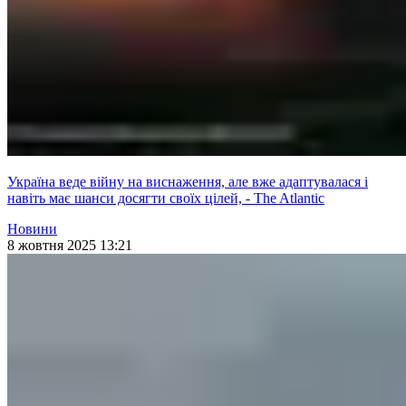
Україна веде війну на виснаження, але вже адаптувалася і
навіть має шанси досягти своїх цілей, - The Atlantic
Новини
8 жовтня 2025 13:21