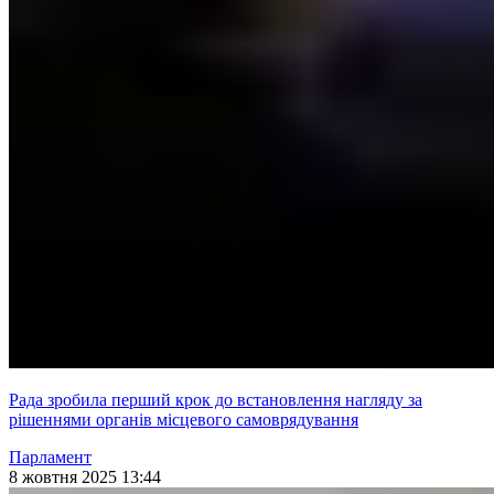
Рада зробила перший крок до встановлення нагляду за
рішеннями органів місцевого самоврядування
Парламент
8 жовтня 2025 13:44