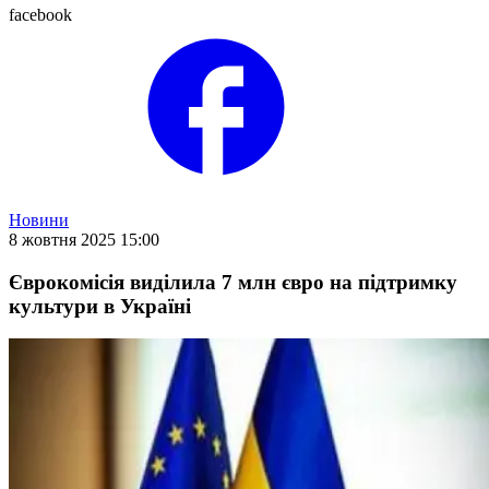
facebook
Новини
8 жовтня 2025 15:00
Єврокомісія виділила 7 млн євро на підтримку
культури в Україні