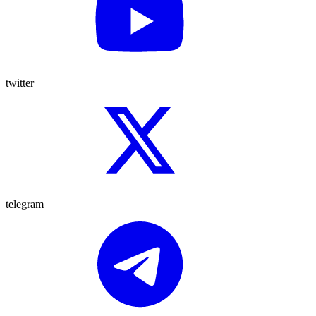
twitter
telegram