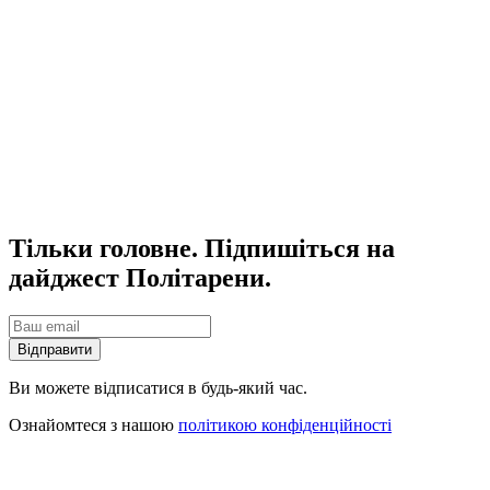
Тільки головне. Підпишіться на
дайджест Політарени.
Відправити
Ви можете відписатися в будь-який час.
Ознайомтеся з нашою
політикою конфіденційності