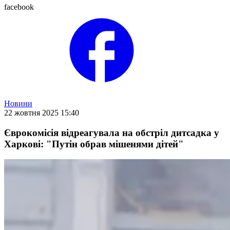
facebook
Новини
22 жовтня 2025 15:40
Єврокомісія відреагувала на обстріл дитсадка у
Харкові: "Путін обрав мішенями дітей"