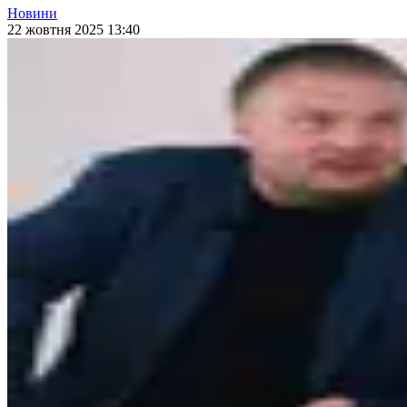
Новини
22 жовтня 2025 13:40