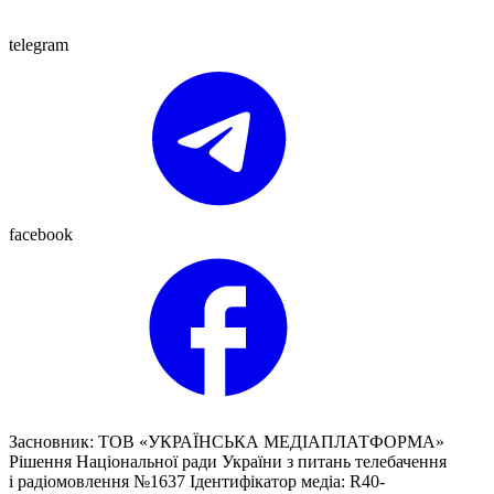
telegram
facebook
Засновник: ТОВ «УКРАЇНСЬКА МЕДІАПЛАТФОРМА»
Рішення Національної ради України з питань телебачення
і радіомовлення №1637 Ідентифікатор медіа: R40-