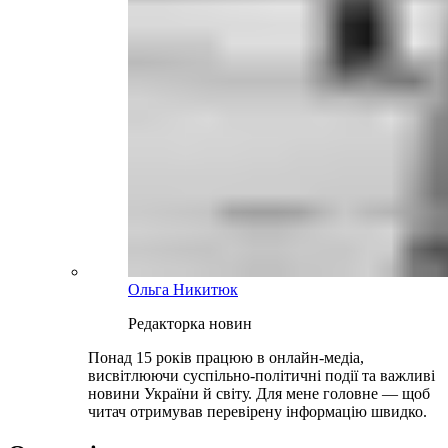
Ольга Никитюк
Редакторка новин
Понад 15 років працюю в онлайн-медіа,
висвітлюючи суспільно-політичні події та важливі
новини України й світу. Для мене головне — щоб
читач отримував перевірену інформацію швидко.