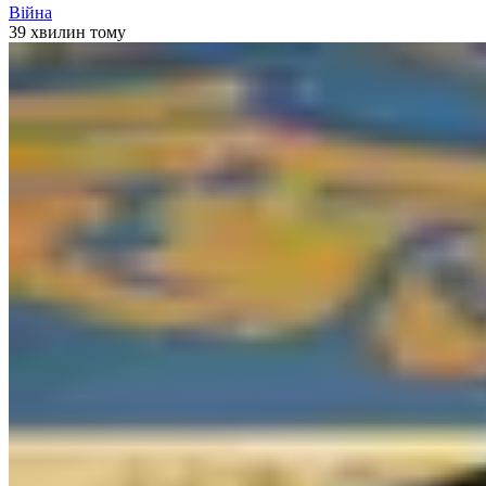
Війна
39 хвилин тому