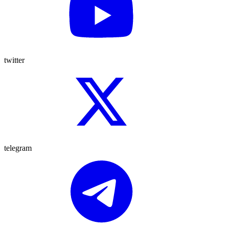
twitter
telegram