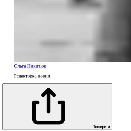
Ольга Никитюк
Редакторка новин
Поширити