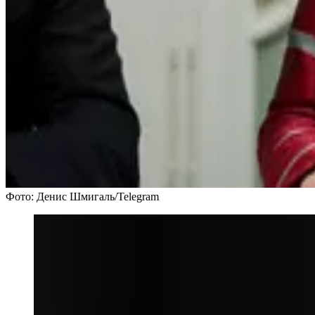
Фото: Денис Шмигаль/Telegram