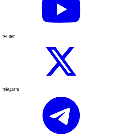
twitter
telegram