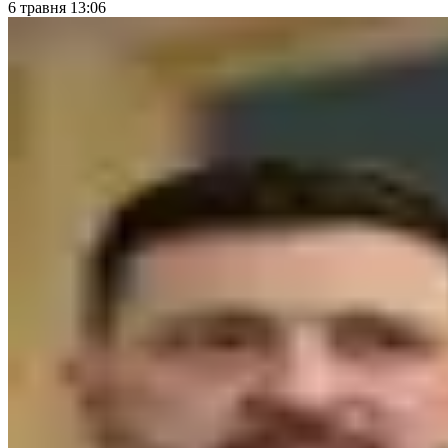
6 травня 13:06