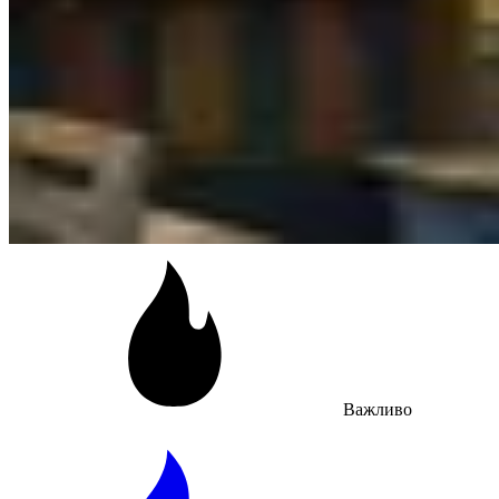
Важливо