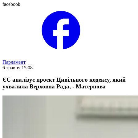
facebook
Парламент
6 травня 15:08
ЄС аналізує проєкт Цивільного кодексу, який
ухвалила Верховна Рада, - Матернова