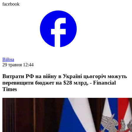
facebook
Війна
29 травня 12:44
Витрати РФ на війну в Україні цьогоріч можуть
перевищити бюджет на $28 млрд, - Financial
Times