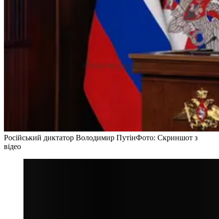
Російський диктатор Володимир Путін
Фото: Скриншот з
відео