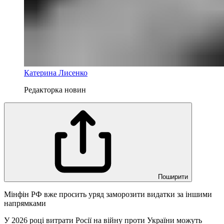
Катерина Лисенко
Редакторка новин
Поширити
Мінфін РФ вже просить уряд заморозити видатки за іншими
напрямками
У 2026 році витрати Росії на війну проти України можуть