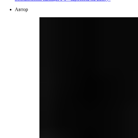
Автор