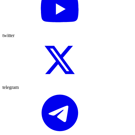
twitter
telegram