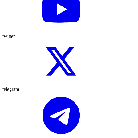
twitter
telegram