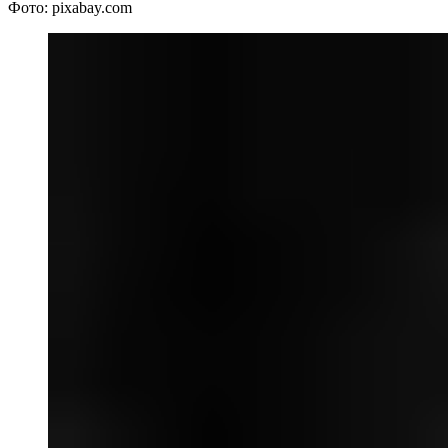
Фото: pixabay.com