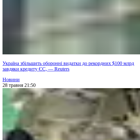
Україна збільшить оборонні видатки до рекордних $100 млрд
завдяки кредиту ЄС, — Reuters
Новини
28 травня 21:50