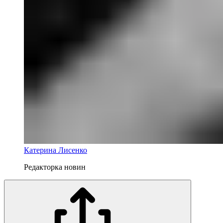
Катерина Лисенко
Редакторка новин