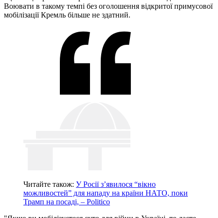
Воювати в такому темпі без оголошення відкритої примусової
мобілізації Кремль більше не здатний.
Читайте також:
У Росії з’явилося “вікно
можливостей” для нападу на країни НАТО, поки
Трамп на посаді, – Politico