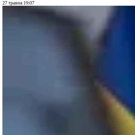
27 травня 19:07