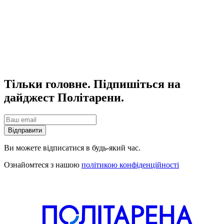
Тільки головне. Підпишіться на
дайджест Політарени.
Відправити
Ви можете відписатися в будь-який час.
Ознайомтеся з нашою
політикою конфіденційності