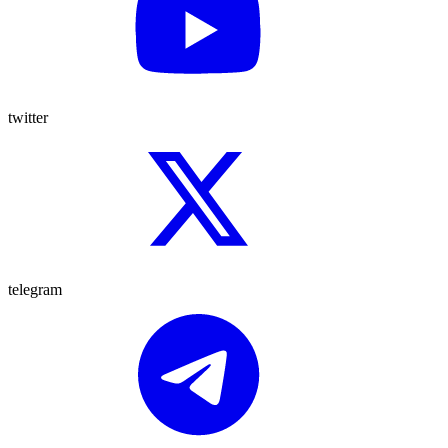
twitter
telegram