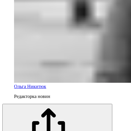
Ольга Никитюк
Редакторка новин