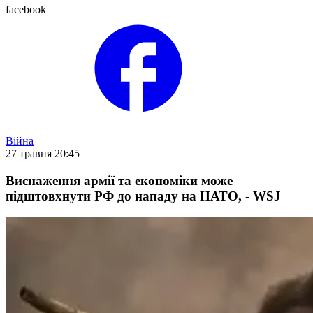
facebook
Війна
27 травня 20:45
Виснаження армії та економіки може
підштовхнути РФ до нападу на НАТО, - WSJ