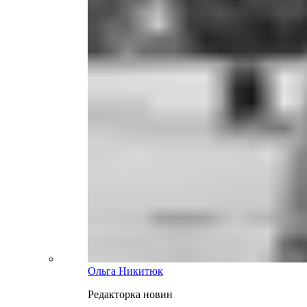
Ольга Никитюк
Редакторка новин