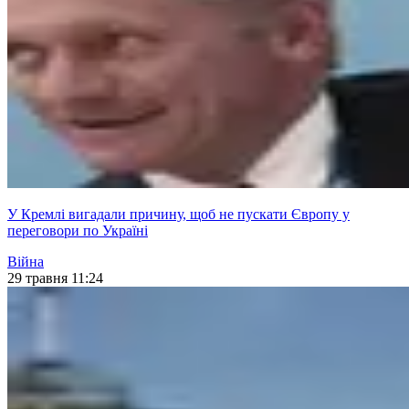
У Кремлі вигадали причину, щоб не пускати Європу у
переговори по Україні
Війна
29 травня 11:24