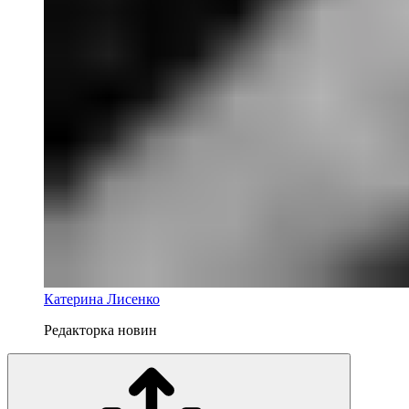
Катерина Лисенко
Редакторка новин