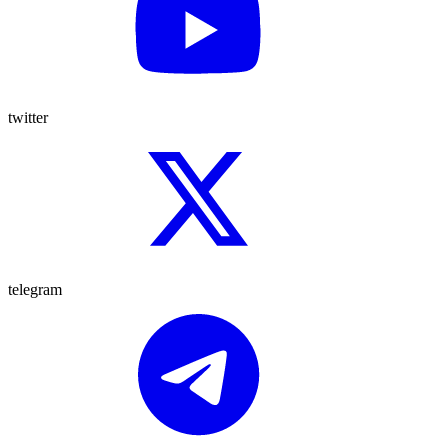
twitter
telegram