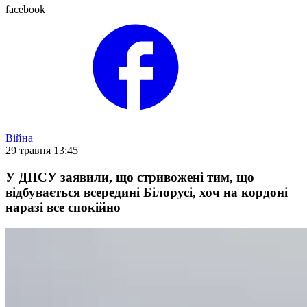
facebook
Війна
29 травня 13:45
У ДПСУ заявили, що стривожені тим, що
відбувається всередині Білорусі, хоч на кордоні
наразі все спокійно