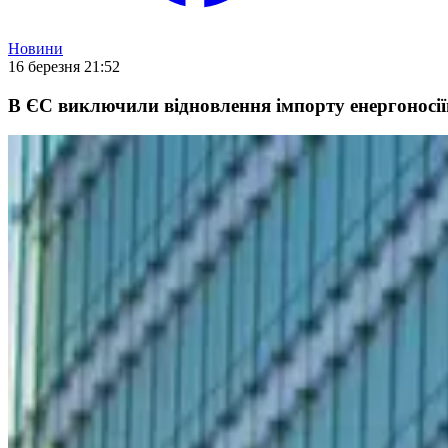
Новини
16 березня 21:52
В ЄС виключили відновлення імпорту енергоносії