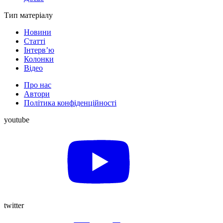
Тип матеріалу
Новини
Статті
Інтерв’ю
Колонки
Відео
Про нас
Автори
Політика конфіденційності
youtube
twitter