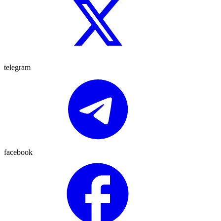
telegram
facebook