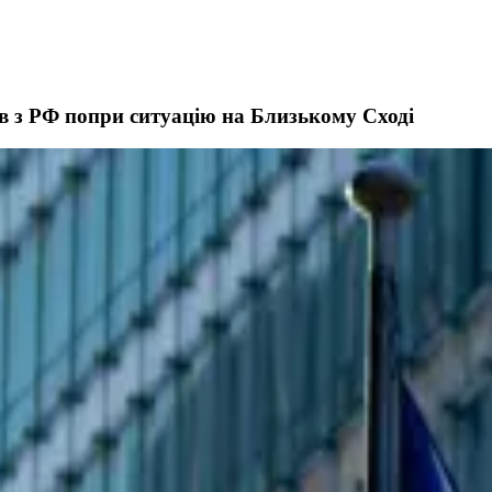
в з РФ попри ситуацію на Близькому Сході