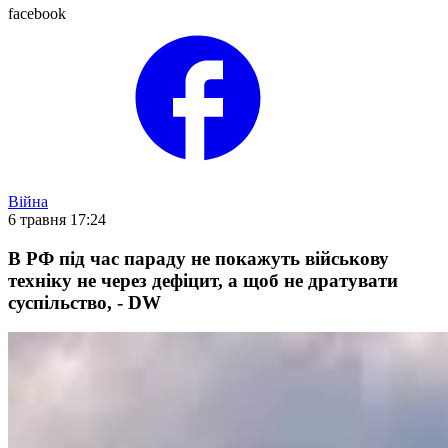
facebook
Війна
6 травня 17:24
В РФ під час параду не покажуть військову
техніку не через дефіцит, а щоб не дратувати
суспільство, - DW