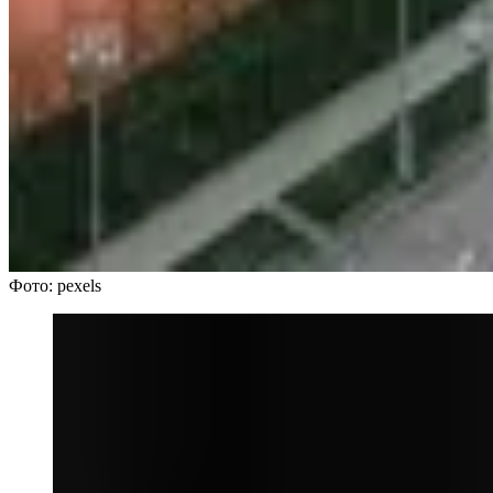
Фото: pexels