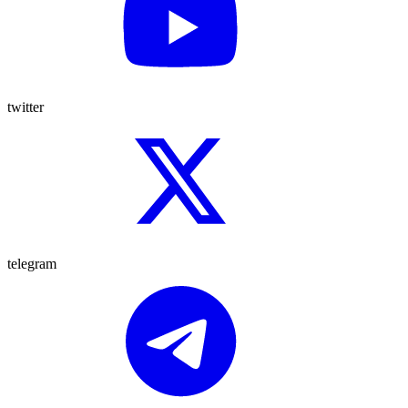
twitter
telegram