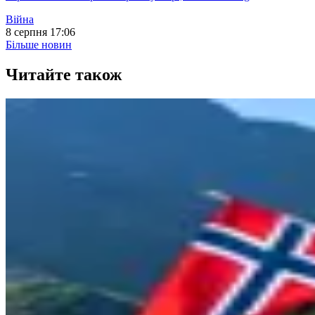
Війна
8 серпня 17:06
Більше новин
Читайте також