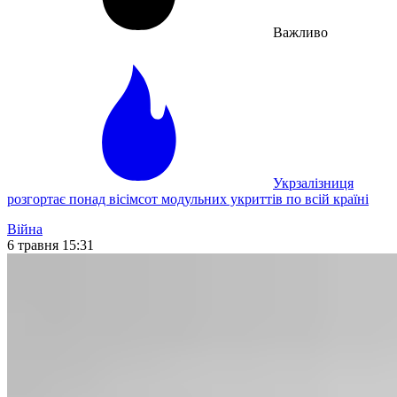
Важливо
Укрзалізниця
розгортає понад вісімсот модульних укриттів по всій країні
Війна
6 травня 15:31