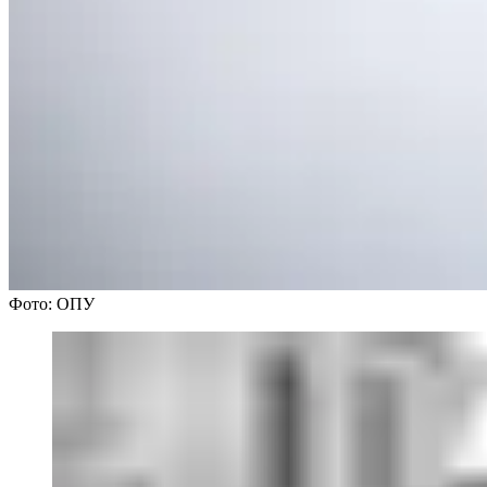
Фото: ОПУ