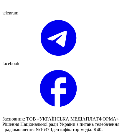
telegram
facebook
Засновник: ТОВ «УКРАЇНСЬКА МЕДІАПЛАТФОРМА»
Рішення Національної ради України з питань телебачення
і радіомовлення №1637 Ідентифікатор медіа: R40-