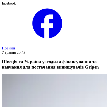
facebook
Новини
7 травня 20:43
Швеція та Україна узгодили фінансування та
навчання для постачання винищувачів Gripen