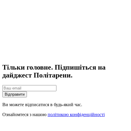
Тільки головне. Підпишіться на
дайджест Політарени.
Відправити
Ви можете відписатися в будь-який час.
Ознайомтеся з нашою
політикою конфіденційності