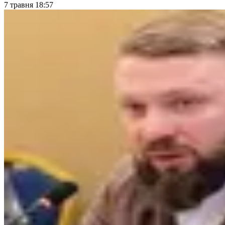
7 травня 18:57