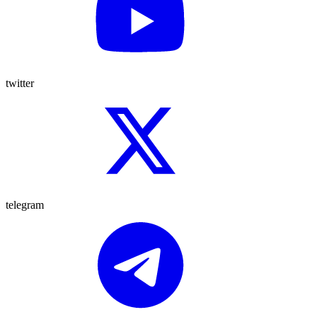
twitter
telegram