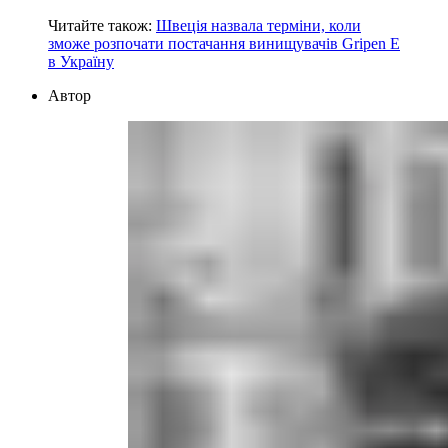
Читайте також:
Швеція назвала терміни, коли
зможе розпочати постачання винищувачів Gripen E
в Україну
Автор