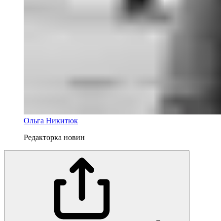
Ольга Никитюк
Редакторка новин