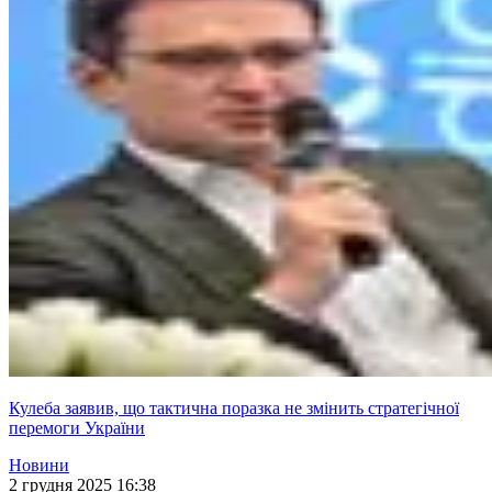
Кулеба заявив, що тактична поразка не змінить стратегічної
перемоги України
Новини
2 грудня 2025 16:38