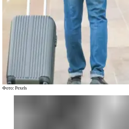
Фото: Pexels