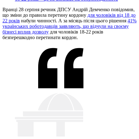
Вранці 28 серпня речник ДПСУ Андрій Демченко повідомив,
що зміни до правила перетину кордону
для чоловіків від 18 до
22 років
набули чинності. А за місяць після цього рішення
41%
українських роботодавців заявляють, що відчули на своєму
бізнесі вплив дозволу
для чоловіків 18-22 років
безперешкодно перетинати кордон.