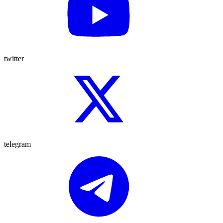
twitter
telegram