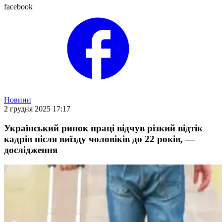
facebook
Новини
2 грудня 2025 17:17
Український ринок праці відчув різкий відтік
кадрів після виїзду чоловіків до 22 років, —
дослідження