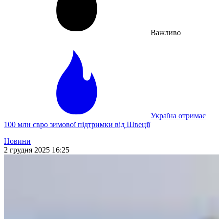
Важливо
Україна отримає
100 млн євро зимової підтримки від Швеції
Новини
2 грудня 2025 16:25