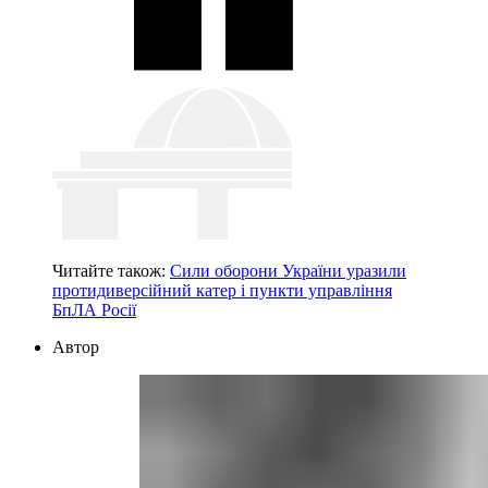
Читайте також:
Сили оборони України уразили
протидиверсійний катер і пункти управління
БпЛА Росії
Автор