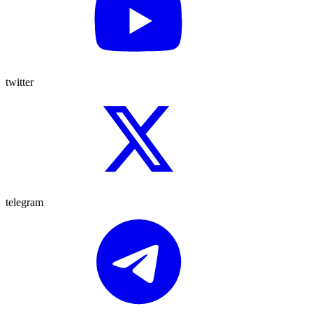
twitter
telegram