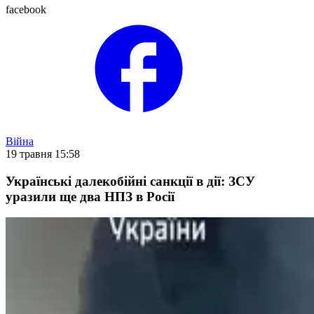
facebook
Війна
19 травня 15:58
Українські далекобійні санкції в дії: ЗСУ
уразили ще два НПЗ в Росії