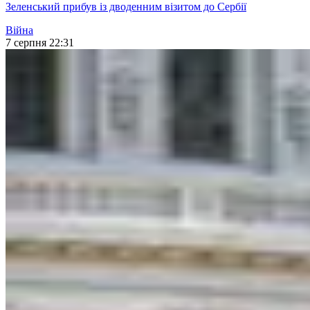
Зеленський прибув із дводенним візитом до Сербії
Війна
7 серпня 22:31