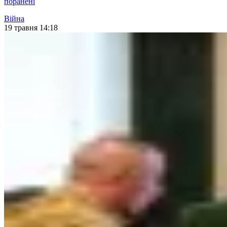
поранені
Війна
19 травня 14:18