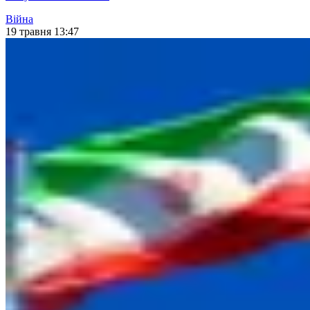
Війна
19 травня 13:47